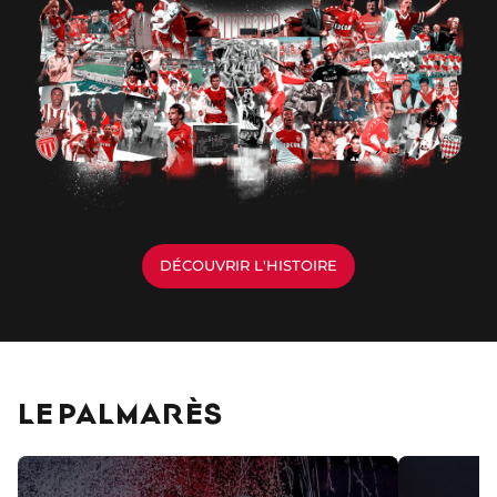
DÉCOUVRIR L'HISTOIRE
LE PALMARÈS