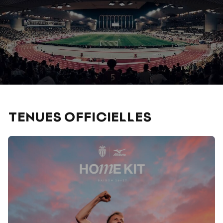
TENUES OFFICIELLES