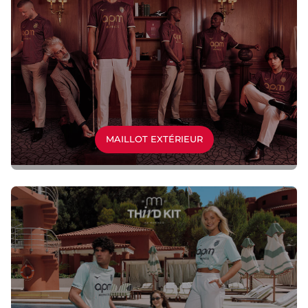
MAILLOT EXTÉRIEUR