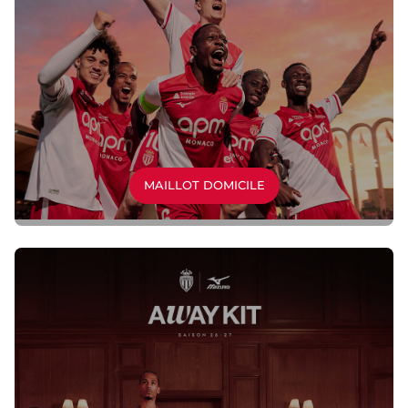
MAILLOT DOMICILE