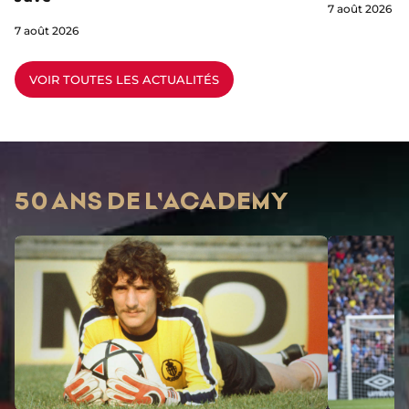
7 août 2026
7 août 2026
VOIR TOUTES LES ACTUALITÉS
50 ANS DE L'ACADEMY