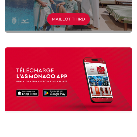
MAILLOT THIRD