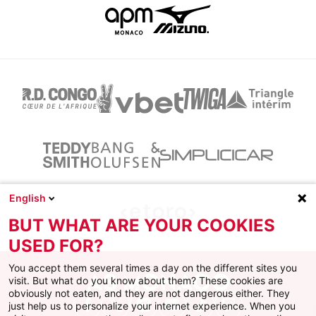
English
BUT WHAT ARE YOUR COOKIES
USED FOR?
You accept them several times a day on the different sites you
visit. But what do you know about them? These cookies are
obviously not eaten, and they are not dangerous either. They
just help us to personalize your internet experience. When you
Facebook
X
Instagram
Youtube
TikTok
Twitch