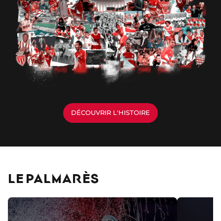
DÉCOUVRIR L'HISTOIRE
LE PALMARÈS