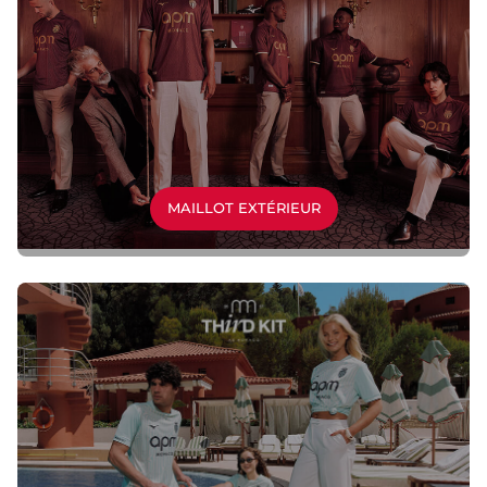
MAILLOT EXTÉRIEUR