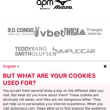
English
BUT WHAT ARE YOUR COOKIES
USED FOR?
You accept them several times a day on the different sites you
visit. But what do you know about them? These cookies are
obviously not eaten, and they are not dangerous either. They
just help us to personalize your internet experience. When you
Facebook
X
Instagram
Youtube
TikTok
Twitch
visit asmonaco.com, these allow us to first analyze the audience