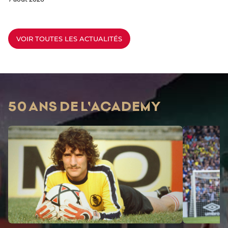
VOIR TOUTES LES ACTUALITÉS
50 ANS DE L'ACADEMY