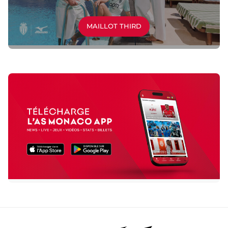
MAILLOT THIRD