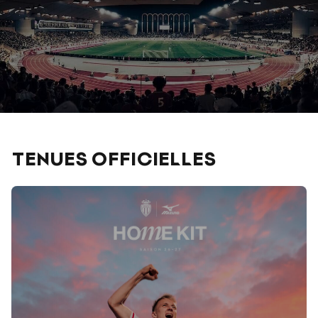
TENUES OFFICIELLES