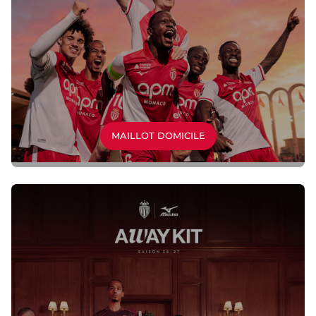
MAILLOT DOMICILE