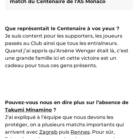
match du Centenaire de l'AS Monaco
Que représentait le Centenaire à vos yeux ?
Je suis content pour les supporters, les joueurs
passés au Club ainsi que tous les entraîneurs.
Quand j’ai appris qu’Arsène Wenger était là, c’est
une grande famille ici et cette victoire est un
cadeau pour tous ces gens présents.
Pouvez-vous nous en dire plus sur l’absence de
Takumi Minamino
?
J’ai expliqué à l’équipe que nous devons les
protéger, on a plusieurs matchs importants qui
arrivent avec
Zagreb
puis
Rennes
. Pour sûr,