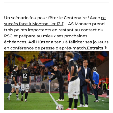
Un scénario fou pour fêter le Centenaire ! Avec
ce
succès face à Montpellier (2-1)
, l'AS Monaco prend
trois points importants en restant au contact du
PSG et prépare au mieux ses prochaines
échéances.
Adi Hütter
a tenu à féliciter ses joueurs
en conférence de presse d'après-match.
Extraits
🎙️