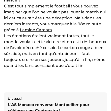
match ?
C’est tout simplement le football ! Vous pouvez
imaginer que l’on ne voulait pas jouer le match nul
ici car ca aurait été une déception. Mais dans les
derniers instants, vous marquez à la 98e minute
grâce à
Lamine Camara
.
Les émotions étaient vraiment fortes, tout le
monde voulait cette victoire et on est très heureux
de l'avoir décroché ce soir. Le carton rouge a bien
sûr aidé, mais en tant qu’entraîneur, il faut
toujours croire en ses joueurs jusqu’à la fin, même
quand les fans pensaient que c’était fini.
Lire aussi
L'AS Monaco renverse Montpellier pour
célébrer son Centenaire !