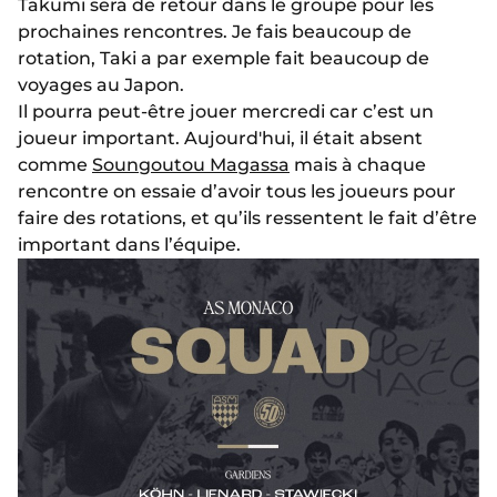
Takumi sera de retour dans le groupe pour les
prochaines rencontres. Je fais beaucoup de
rotation, Taki a par exemple fait beaucoup de
voyages au Japon.
Il pourra peut-être jouer mercredi car c’est un
joueur important. Aujourd'hui, il était absent
comme
Soungoutou Magassa
mais à chaque
rencontre on essaie d’avoir tous les joueurs pour
faire des rotations, et qu’ils ressentent le fait d’être
important dans l’équipe.