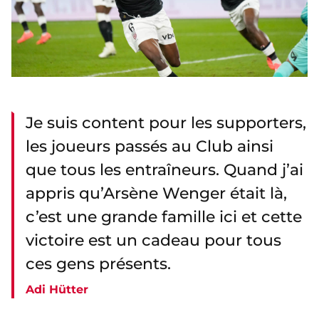
Je suis content pour les supporters,
les joueurs passés au Club ainsi
que tous les entraîneurs. Quand j’ai
appris qu’Arsène Wenger était là,
c’est une grande famille ici et cette
victoire est un cadeau pour tous
ces gens présents.
Adi Hütter