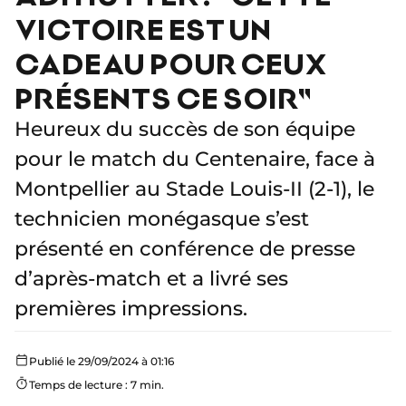
VICTOIRE EST UN
CADEAU POUR CEUX
PRÉSENTS CE SOIR"
Heureux du succès de son équipe
pour le match du Centenaire, face à
Montpellier au Stade Louis-II (2-1), le
technicien monégasque s’est
présenté en conférence de presse
d’après-match et a livré ses
premières impressions.
Publié le 29/09/2024 à 01:16
Temps de lecture : 7 min.