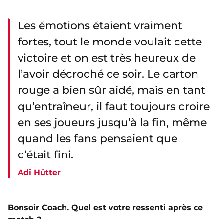
Les émotions étaient vraiment
fortes, tout le monde voulait cette
victoire et on est très heureux de
l’avoir décroché ce soir. Le carton
rouge a bien sûr aidé, mais en tant
qu’entraîneur, il faut toujours croire
en ses joueurs jusqu’à la fin, même
quand les fans pensaient que
c’était fini.
Adi Hütter
Bonsoir Coach. Quel est votre ressenti après ce