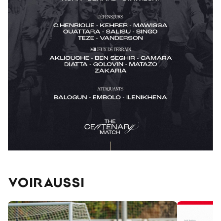
VOIR AUSSI