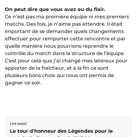
On peut dire que vous avez eu du flair.
Ce n’est pas ma première équipe ni mes premiers
matchs. Des fois, je n’aime pas attendre. Il était
important de se demander quels changements
effectuer pour remporter cette rencontre et par
quelle manière nous pourrions reprendre le
contrôle du match dans la structure de l’équipe.
C'est pour cela que j’ai changé mes latéraux pour
apporter de la fraîcheur, et à la fin ce sont
plusieurs bons choix qui nous ont permis de
gagner ce soir.
Lire aussi
Le tour d'honneur des Légendes pour le