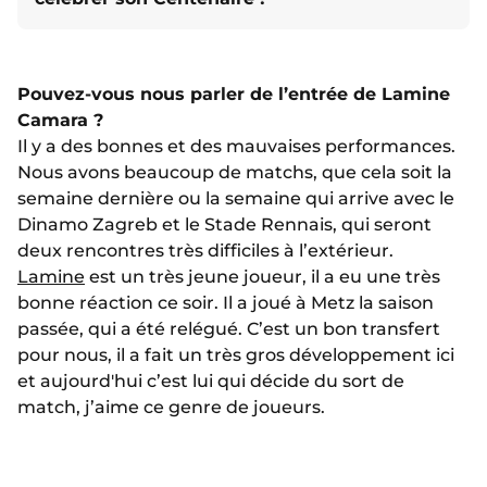
Pouvez-vous nous parler de l’entrée de Lamine
Camara ?
Il y a des bonnes et des mauvaises performances.
Nous avons beaucoup de matchs, que cela soit la
semaine dernière ou la semaine qui arrive avec le
Dinamo Zagreb et le Stade Rennais, qui seront
deux rencontres très difficiles à l’extérieur.
Lamine
est un très jeune joueur, il a eu une très
bonne réaction ce soir. Il a joué à Metz la saison
passée, qui a été relégué. C’est un bon transfert
pour nous, il a fait un très gros développement ici
et aujourd'hui c’est lui qui décide du sort de
match, j’aime ce genre de joueurs.