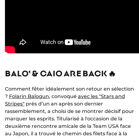
BALO' & CAIO ARE BACK 🔥
Comment fêter idéalement son retour en sélection
?
Folarin Balogun
, convoqué
avec les "Stars and
Stripes"
près d’un an après son dernier
rassemblement, a choisi de se montrer décisif pour
marquer les esprits. Titularisé à l'occasion de la
deuxième rencontre amicale de la Team USA face
au Japon, i
l a trouvé le chemin des filets face à la