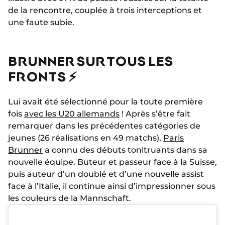
de la rencontre, couplée à trois interceptions et
une faute subie.
BRUNNER SUR TOUS LES
FRONTS ⚡
Lui avait été sélectionné pour la toute première
fois
avec les U20 allemands
! Après s’être fait
remarquer dans les précédentes catégories de
jeunes (26 réalisations en 49 matchs),
Paris
Brunner
a connu des débuts tonitruants dans sa
nouvelle équipe. Buteur et passeur face à la Suisse,
puis auteur d’un doublé et d’une nouvelle assist
face à l’Italie, il continue ainsi d’impressionner sous
les couleurs de la Mannschaft.