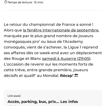
Temps de lecture : 12 min.
Le retour du championnat de France a sonné !
Alors que
la fenêtre internationale de septembre
,
marquée par le plus grand nombre de joueurs
monégasques pro’ ou issus de l’Academy
convoqués, vient de s’achever, la Ligue 1 reprend
ses affaires dès ce week-end avec un déplacement
des Rouge et Blanc
samedi à Auxerre (21h05)
.
L’occasion de revenir sur les moments forts de
cette trêve, entre grande première, joueurs
décisifs et qualif’ au Mondial.
Récap’
🔙
Lire aussi
Accès, parking, bus, prix… Les infos