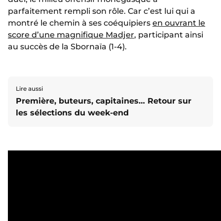
parfaitement rempli son rôle. Car c’est lui qui a
montré le chemin à ses coéquipiers
en ouvrant le
score d’une magnifique Madjer
, participant ainsi
au succès de la Sbornaïa (1-4).
Lire aussi
Première, buteurs, capitaines… Retour sur
les sélections du week-end