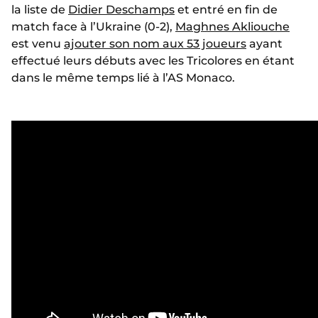
la liste de
Didier Deschamps
et entré en fin de
match face à l’Ukraine (0-2),
Maghnes Akliouche
est venu
ajouter son nom aux 53 joueurs
ayant
effectué leurs débuts avec les Tricolores en étant
dans le même temps lié à l’AS Monaco.