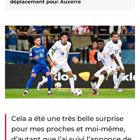
déplacement pour Auxerre
Cela a été une très belle surprise
pour mes proches et moi-même,
d’autant que j’ai suivi l’annonce de