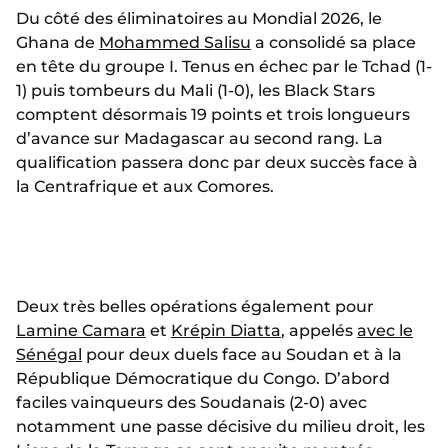
Du côté des éliminatoires au Mondial 2026, le
Ghana de
Mohammed Salisu
a consolidé sa place
en tête du groupe I. Tenus en échec par le Tchad (1-
1) puis tombeurs du Mali (1-0), les Black Stars
comptent désormais 19 points et trois longueurs
d’avance sur Madagascar au second rang. La
qualification passera donc par deux succès face à
la Centrafrique et aux Comores.
Deux très belles opérations également pour
Lamine Camara
et
Krépin Diatta
, appelés
avec le
Sénégal
pour deux duels face au Soudan et à la
République Démocratique du Congo. D’abord
faciles vainqueurs des Soudanais (2-0) avec
notamment une passe décisive du milieu droit, les