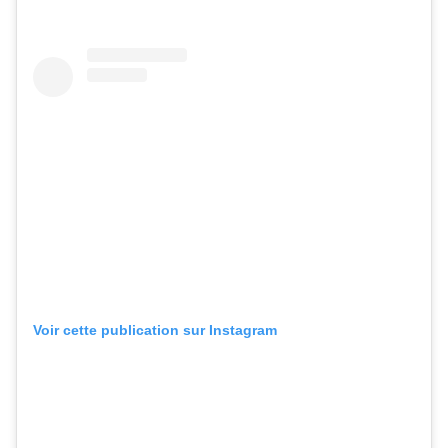
Voir cette publication sur Instagram