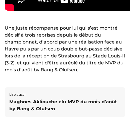
Une juste récompense pour lui qui s’est montré
décisif à trois reprises depuis le début du
championnat, d’abord par
une réalisation face au
Havre
puis par un coup double but-passe décisive
lors de la réception de Strasbourg
au Stade Louis-II
(3-2), et qui vient d'être auréolé du titre de
MVP du
mois d’août by Bang & Olufsen
.
Lire aussi
Maghnes Akliouche élu MVP du mois d’août
by Bang & Olufsen