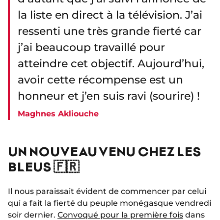
la liste en direct à la télévision. J’ai
ressenti une très grande fierté car
j’ai beaucoup travaillé pour
atteindre cet objectif. Aujourd’hui,
avoir cette récompense est un
honneur et j’en suis ravi (sourire) !
Maghnes Akliouche
UN NOUVEAU VENU CHEZ LES
BLEUS 🇫🇷
Il nous paraissait évident de commencer par celui
qui a fait la fierté du peuple monégasque vendredi
soir dernier.
Convoqué pour la première fois
dans