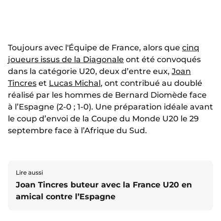
Toujours avec l'Équipe de France, alors que
cinq
joueurs issus de la Diagonale
ont été convoqués
dans la catégorie U20, deux d’entre eux,
Joan
Tincres
et
Lucas Michal
, ont contribué au doublé
réalisé par les hommes de Bernard Diomède face
à l’Espagne (2-0 ; 1-0). Une préparation idéale avant
le coup d’envoi de la Coupe du Monde U20 le 29
septembre face à l’Afrique du Sud.
Lire aussi
Joan Tincres buteur avec la France U20 en
amical contre l’Espagne