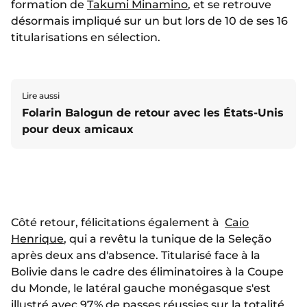
formation de
Takumi Minamino
, et se retrouve
désormais impliqué sur un but lors de 10 de ses 16
titularisations en sélection.
Lire aussi
Folarin Balogun de retour avec les États-Unis
pour deux amicaux
Côté retour, félicitations également à
Caio
Henrique
, qui a revêtu la tunique de la Seleção
après deux ans d'absence. Titularisé face à la
Bolivie dans le cadre des éliminatoires à la Coupe
du Monde, le latéral gauche monégasque s'est
illustré avec 97% de passes réussies sur la totalité