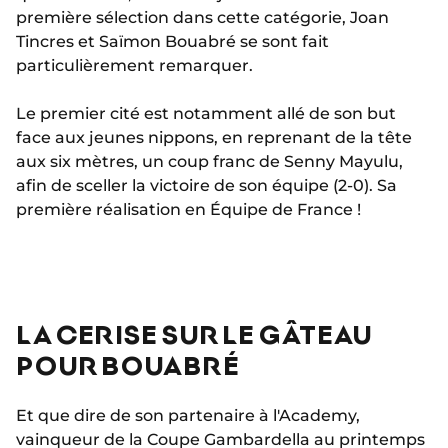
première sélection dans cette catégorie, Joan
Tincres et Saïmon Bouabré se sont fait
particulièrement remarquer.
Le premier cité est notamment allé de son but
face aux jeunes nippons, en reprenant de la tête
aux six mètres, un coup franc de Senny Mayulu,
afin de sceller la victoire de son équipe (2-0). Sa
première réalisation en Équipe de France !
LA CERISE SUR LE GÂTEAU
POUR BOUABRÉ
Et que dire de son partenaire à l'Academy,
vainqueur de la Coupe Gambardella au printemps