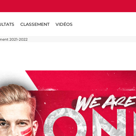
ULTATS
CLASSEMENT
VIDÉOS
ment 2021-2022