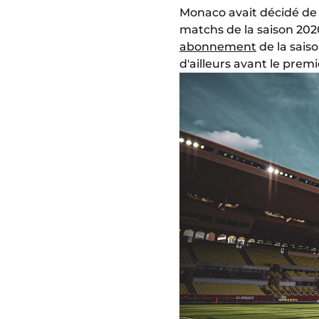
Monaco avait décidé de 
matchs de la saison 202
abonnement
de la saiso
d'ailleurs avant le prem