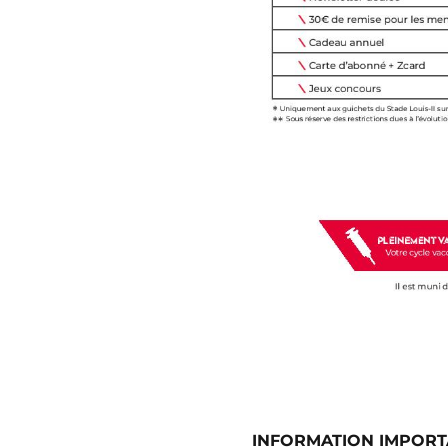
INFORMATION IMPORT