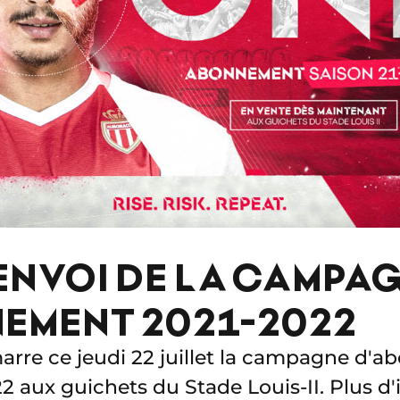
ENVOI DE LA CAMPA
EMENT 2021-2022
rre ce jeudi 22 juillet la campagne d'
2 aux guichets du Stade Louis-II. Plus d'