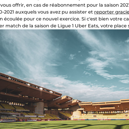
vous offrir, en cas de réabonnement pour la saison 2021
0-2021 auxquels vous avez pu assister et
reporter grac
n écoulée pour ce nouvel exercice. Si c'est bien votre c
ier match de la saison de Ligue 1 Uber Eats, votre place 