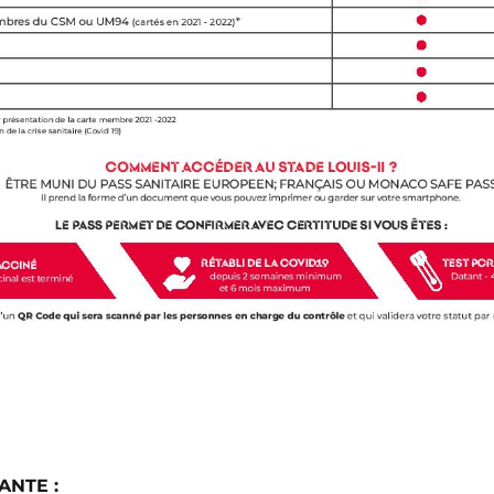
ANTE :