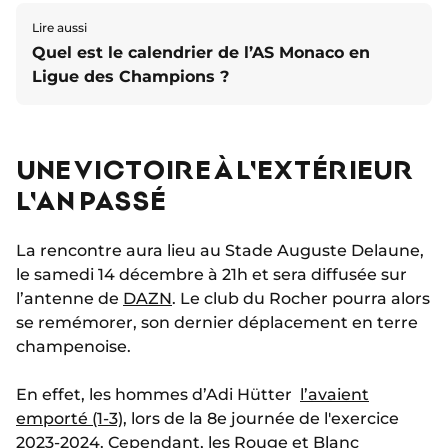
Lire aussi
Quel est le calendrier de l’AS Monaco en
Ligue des Champions ?
UNE VICTOIRE À L'EXTÉRIEUR
L'AN PASSÉ
La rencontre aura lieu au Stade Auguste Delaune,
le samedi 14 décembre à 21h et sera diffusée sur
l’antenne de
DAZN
. Le club du Rocher pourra alors
se remémorer, son dernier déplacement en terre
champenoise.
En effet, les hommes d’Adi Hütter
l’avaient
emporté (1-3)
, lors de la 8e journée de l'exercice
2023-2024. Cependant, les Rouge et Blanc