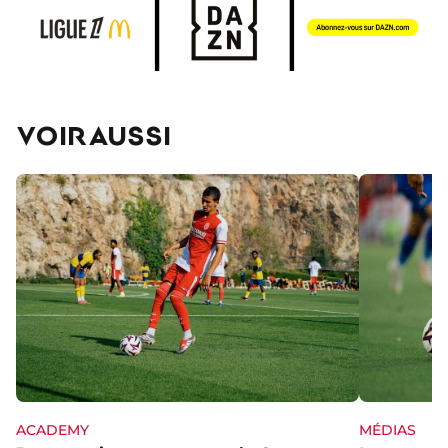
VOIR AUSSI
ACADEMY
MÉDIAS