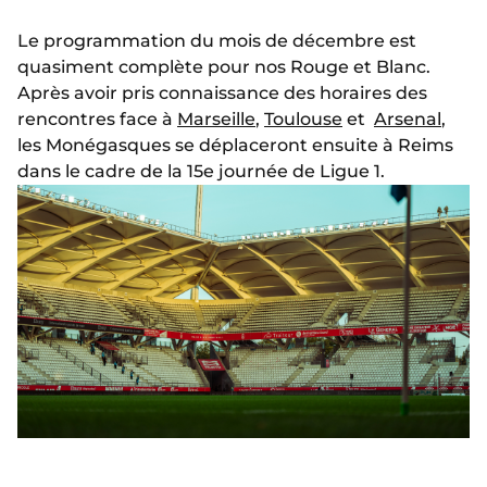
Le programmation du mois de décembre est
quasiment complète pour nos Rouge et Blanc.
Après avoir pris connaissance des horaires des
rencontres face à
Marseille
,
Toulouse
et
Arsenal
,
les Monégasques se déplaceront ensuite à Reims
dans le cadre de la 15e journée de Ligue 1.