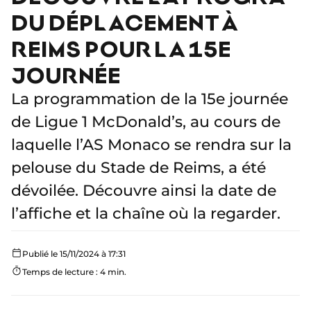
DU DÉPLACEMENT À
REIMS POUR LA 15E
JOURNÉE
La programmation de la 15e journée
de Ligue 1 McDonald’s, au cours de
laquelle l’AS Monaco se rendra sur la
pelouse du Stade de Reims, a été
dévoilée. Découvre ainsi la date de
l’affiche et la chaîne où la regarder.
Publié le 15/11/2024 à 17:31
Temps de lecture : 4 min.