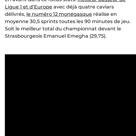
Ligue 1 et d’Europe
avec déjà quatre caviars
délivrés,
le numéro 12 monégasque
réalise en
moyenne 30,5 sprints toutes les 90 minutes de jeu.
Soit le meilleur total du championnat devant le
Strasbourgeois Emanuel Emegha (29,75).