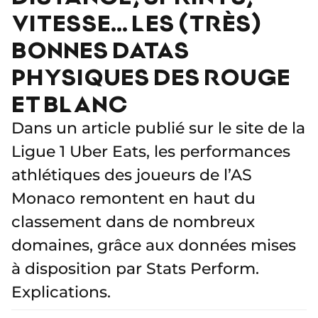
VITESSE… LES (TRÈS)
BONNES DATAS
PHYSIQUES DES ROUGE
ET BLANC
Dans un article publié sur le site de la
Ligue 1 Uber Eats, les performances
athlétiques des joueurs de l’AS
Monaco remontent en haut du
classement dans de nombreux
domaines, grâce aux données mises
à disposition par Stats Perform.
Explications.