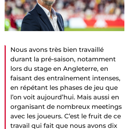
Nous avons très bien travaillé
durant la pré-saison, notamment
lors du stage en Angleterre, en
faisant des entraînement intenses,
en répétant les phases de jeu que
l’on voit aujourd’hui. Mais aussi en
organisant de nombreux meetings
avec les joueurs. C’est le fruit de ce
travail qui fait que nous avons dix