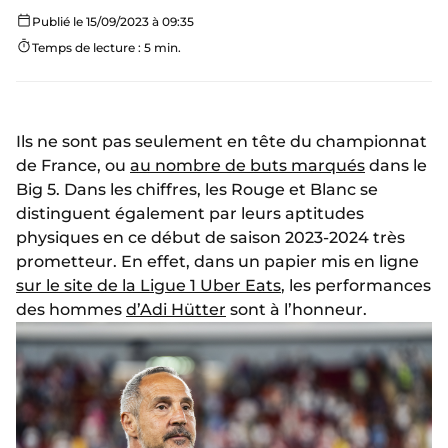
Publié le 15/09/2023 à 09:35
Temps de lecture : 5 min.
Ils ne sont pas seulement en tête du championnat
de France, ou
au nombre de buts marqués
dans le
Big 5. Dans les chiffres, les Rouge et Blanc se
distinguent également par leurs aptitudes
physiques en ce début de saison 2023-2024 très
prometteur. En effet, dans un papier mis en ligne
sur le site de la Ligue 1 Uber Eats
, les performances
des hommes
d’Adi Hütter
sont à l’honneur.