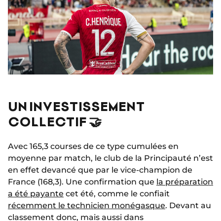
UN INVESTISSEMENT
COLLECTIF 🤝
Avec 165,3 courses de ce type cumulées en
moyenne par match, le club de la Principauté n’est
en effet devancé que par le vice-champion de
France (168,3). Une confirmation que
la préparation
a été payante
cet été, comme le confiait
récemment le technicien monégasque
. Devant au
classement donc, mais aussi dans