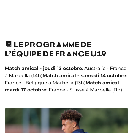
📆 LE PROGRAMME DE
L’ÉQUIPE DE FRANCE U19
Match amical - jeudi 12 octobre
: Australie - France
à Marbella (14h)
Match amical - samedi 14 octobre
:
France - Belgique à Marbella (13h)
Match amical -
mardi 17 octobre
: France - Suisse à Marbella (11h)