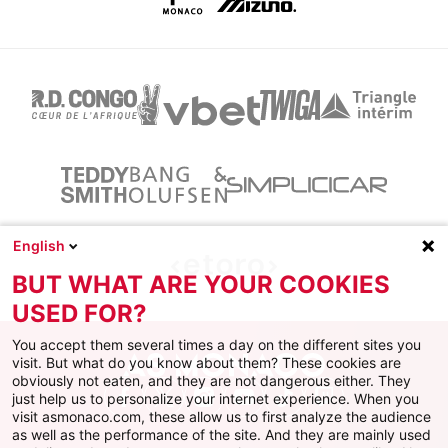
English
BUT WHAT ARE YOUR COOKIES
USED FOR?
You accept them several times a day on the different sites you
visit. But what do you know about them? These cookies are
obviously not eaten, and they are not dangerous either. They
just help us to personalize your internet experience. When you
Facebook
X
Instagram
Youtube
TikTok
Twitch
visit asmonaco.com, these allow us to first analyze the audience
as well as the performance of the site. And they are mainly used