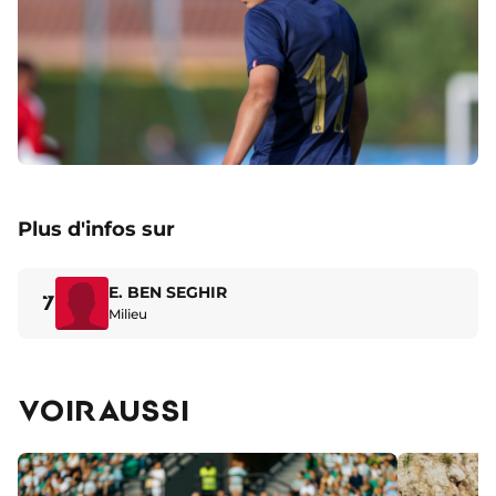
Plus d'infos sur
E. BEN SEGHIR
7
Milieu
VOIR AUSSI