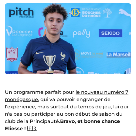
Un programme parfait pour
le nouveau numéro 7
monégasque
, qui va pouvoir engranger de
l’expérience, mais surtout du temps de jeu, lui qui
n'a pas pu participer au bon début de saison du
club de la Principauté.
Bravo, et bonne chance
Eliesse ! 🇫🇷