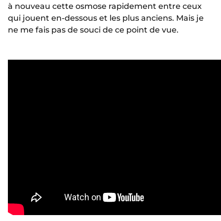
à nouveau cette osmose rapidement entre ceux
qui jouent en-dessous et les plus anciens. Mais je
ne me fais pas de souci de ce point de vue.