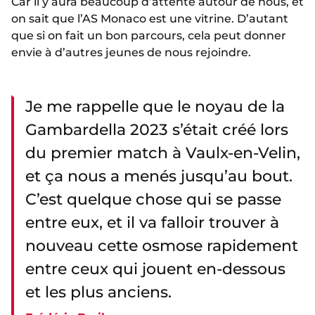
Car il y aura beaucoup d’attente autour de nous, et
on sait que l’AS Monaco est une vitrine. D’autant
que si on fait un bon parcours, cela peut donner
envie à d’autres jeunes de nous rejoindre.
Je me rappelle que le noyau de la
Gambardella 2023 s’était créé lors
du premier match à Vaulx-en-Velin,
et ça nous a menés jusqu’au bout.
C’est quelque chose qui se passe
entre eux, et il va falloir trouver à
nouveau cette osmose rapidement
entre ceux qui jouent en-dessous
et les plus anciens.