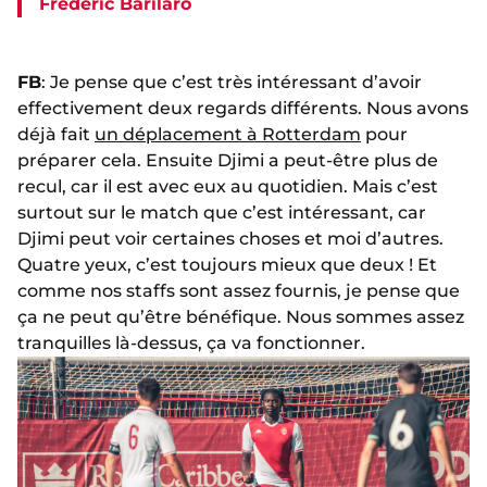
Frédéric Barilaro
FB
: Je pense que c’est très intéressant d’avoir
effectivement deux regards différents. Nous avons
déjà fait
un déplacement à Rotterdam
pour
préparer cela. Ensuite Djimi a peut-être plus de
recul, car il est avec eux au quotidien. Mais c’est
surtout sur le match que c’est intéressant, car
Djimi peut voir certaines choses et moi d’autres.
Quatre yeux, c’est toujours mieux que deux ! Et
comme nos staffs sont assez fournis, je pense que
ça ne peut qu’être bénéfique. Nous sommes assez
tranquilles là-dessus, ça va fonctionner.