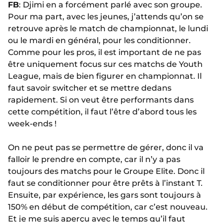
FB
: Djimi en a forcément parlé avec son groupe.
Pour ma part, avec les jeunes, j’attends qu’on se
retrouve après le match de championnat, le lundi
ou le mardi en général, pour les conditionner.
Comme pour les pros, il est important de ne pas
être uniquement focus sur ces matchs de Youth
League, mais de bien figurer en championnat. Il
faut savoir switcher et se mettre dedans
rapidement. Si on veut être performants dans
cette compétition, il faut l’être d’abord tous les
week-ends !
On ne peut pas se permettre de gérer, donc il va
falloir le prendre en compte, car il n’y a pas
toujours des matchs pour le Groupe Elite. Donc il
faut se conditionner pour être prêts à l’instant T.
Ensuite, par expérience, les gars sont toujours à
150% en début de compétition, car c’est nouveau.
Et je me suis aperçu avec le temps qu’il faut