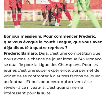
Bonjour messieurs. Pour commencer Frédéric,
que vous évoque la Youth League, que vous avez
déjà disputé à quatre reprises ?
Frédéric Barilaro
: Déjà, c’est une compétition que
nous avons la chance de jouer lorsque l’AS Monaco
se qualifie pour la Ligue des Champions. Pour les
jeunes c’est une super expérience, qui permet de
voir et de se confronter à d’autres façons de jouer
au football. Et puis pour ceux qui arrivent à se
révéler à ce niveau-là, c’est quand même
intéressant pour la suite.