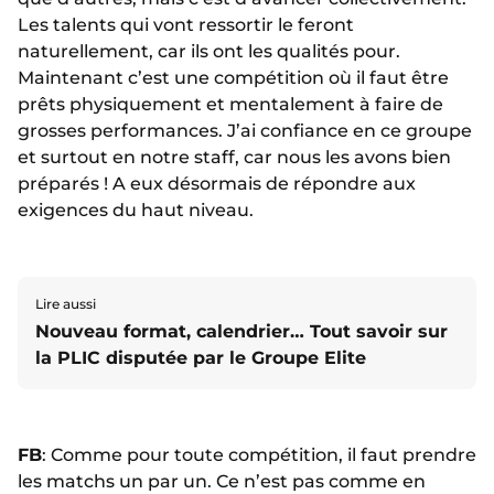
Les talents qui vont ressortir le feront
naturellement, car ils ont les qualités pour.
Maintenant c’est une compétition où il faut être
prêts physiquement et mentalement à faire de
grosses performances. J’ai confiance en ce groupe
et surtout en notre staff, car nous les avons bien
préparés ! A eux désormais de répondre aux
exigences du haut niveau.
Lire aussi
Nouveau format, calendrier… Tout savoir sur
la PLIC disputée par le Groupe Elite
FB
: Comme pour toute compétition, il faut prendre
les matchs un par un. Ce n’est pas comme en