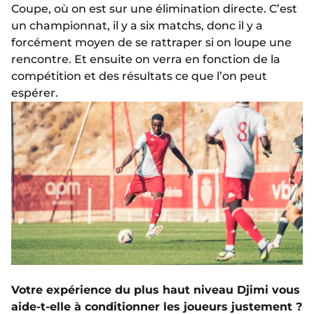
Coupe, où on est sur une élimination directe. C’est
un championnat, il y a six matchs, donc il y a
forcément moyen de se rattraper si on loupe une
rencontre. Et ensuite on verra en fonction de la
compétition et des résultats ce que l’on peut
espérer.
Votre expérience du plus haut niveau Djimi vous
aide-t-elle à conditionner les joueurs justement ?