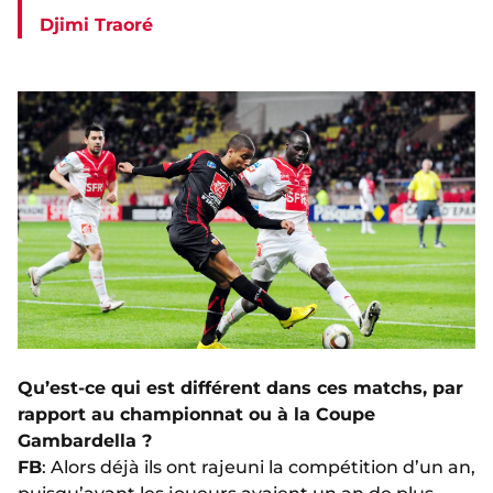
Djimi Traoré
Qu’est-ce qui est différent dans ces matchs, par
rapport au championnat ou à la Coupe
Gambardella ?
FB
: Alors déjà ils ont rajeuni la compétition d’un an,