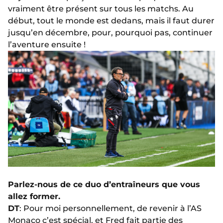
vraiment être présent sur tous les matchs. Au
début, tout le monde est dedans, mais il faut durer
jusqu’en décembre, pour, pourquoi pas, continuer
l’aventure ensuite !
Parlez-nous de ce duo d’entraîneurs que vous
allez former.
DT
: Pour moi personnellement, de revenir à l’AS
Monaco c’est spécial, et Fred fait partie des