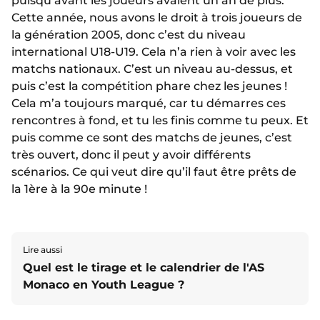
puisqu’avant les joueurs avaient un an de plus.
Cette année, nous avons le droit à trois joueurs de
la génération 2005, donc c’est du niveau
international U18-U19. Cela n’a rien à voir avec les
matchs nationaux. C’est un niveau au-dessus, et
puis c’est la compétition phare chez les jeunes !
Cela m’a toujours marqué, car tu démarres ces
rencontres à fond, et tu les finis comme tu peux. Et
puis comme ce sont des matchs de jeunes, c’est
très ouvert, donc il peut y avoir différents
scénarios. Ce qui veut dire qu’il faut être prêts de
la 1ère à la 90e minute !
Lire aussi
Quel est le tirage et le calendrier de l'AS
Monaco en Youth League ?