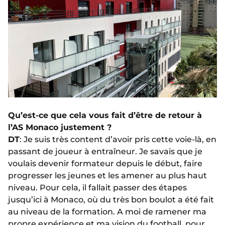
Qu’est-ce que cela vous fait d’être de retour à
l’AS Monaco justement ?
DT
: Je suis très content d’avoir pris cette voie-là, en
passant de joueur à entraîneur. Je savais que je
voulais devenir formateur depuis le début, faire
progresser les jeunes et les amener au plus haut
niveau. Pour cela, il fallait passer des étapes
jusqu’ici à Monaco, où du très bon boulot a été fait
au niveau de la formation. A moi de ramener ma
propre expérience et ma vision du football, pour