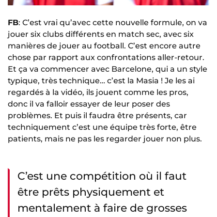
FB
: C’est vrai qu’avec cette nouvelle formule, on va
jouer six clubs différents en match sec, avec six
manières de jouer au football. C’est encore autre
chose par rapport aux confrontations aller-retour.
Et ça va commencer avec Barcelone, qui a un style
typique, très technique… c’est la Masia ! Je les ai
regardés à la vidéo, ils jouent comme les pros,
donc il va falloir essayer de leur poser des
problèmes. Et puis il faudra être présents, car
techniquement c’est une équipe très forte, être
patients, mais ne pas les regarder jouer non plus.
C’est une compétition où il faut
être prêts physiquement et
mentalement à faire de grosses