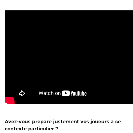
Avez-vous préparé justement vos joueurs à ce
contexte particulier ?