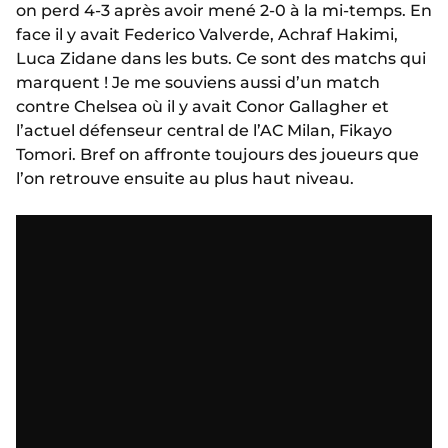
on perd 4-3 après avoir mené 2-0 à la mi-temps. En
face il y avait Federico Valverde, Achraf Hakimi,
Luca Zidane dans les buts. Ce sont des matchs qui
marquent ! Je me souviens aussi d’un match
contre Chelsea où il y avait Conor Gallagher et
l’actuel défenseur central de l’AC Milan, Fikayo
Tomori. Bref on affronte toujours des joueurs que
l’on retrouve ensuite au plus haut niveau.