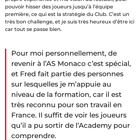
pouvoir hisser des joueurs jusqu’à l’équipe
première, ce qui est la stratégie du Club. C’est un
très bon challenge, et je suis très heureux d’être ici
car tout se passe bien.
Pour moi personnellement, de
revenir à l’AS Monaco c’est spécial,
et Fred fait partie des personnes
sur lesquelles je m’appuie au
niveau de la formation, car il est
très reconnu pour son travail en
France. Il suffit de voir les joueurs
qu’il a pu sortir de l’Academy pour
comprendre.