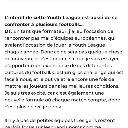
L’intérêt de cette Youth League est aussi de se
confronter à plusieurs footballs…
DT
: En tant que formateur, j’ai eu l’occasion de
rencontrer pas mal d’équipes européennes, qui
avaient l’occasion de jouer la Youth League
chaque année. Donc ce ne sera pas quelque chose
de nouveau, et c’est pour cela que je vais essayer
d’apporter mon expérience de ces différentes
cultures du football. C’est un gros challenge qui est
face à nous, et le but va être encore une fois de
mettre les joueurs dans les meilleures conditions.
Je suis très excité, car c’est également une
nouvelle formule où chaque match compte, donc
c’est plus relevé je pense.
Il n’y a pas de petites équipes ! Les gens restent
parfois focus sur les grands noms comme