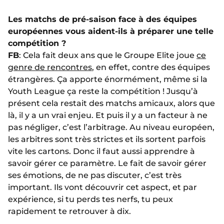
Les matchs de pré-saison face à des équipes
européennes vous aident-ils à préparer une telle
compétition ?
FB
: Cela fait deux ans que le Groupe Elite joue
ce
genre de rencontres
, en effet, contre des équipes
étrangères. Ça apporte énormément, même si la
Youth League ça reste la compétition ! Jusqu’à
présent cela restait des matchs amicaux, alors que
là, il y a un vrai enjeu. Et puis il y a un facteur à ne
pas négliger, c’est l’arbitrage. Au niveau européen,
les arbitres sont très strictes et ils sortent parfois
vite les cartons. Donc il faut aussi apprendre à
savoir gérer ce paramètre. Le fait de savoir gérer
ses émotions, de ne pas discuter, c’est très
important. Ils vont découvrir cet aspect, et par
expérience, si tu perds tes nerfs, tu peux
rapidement te retrouver à dix.