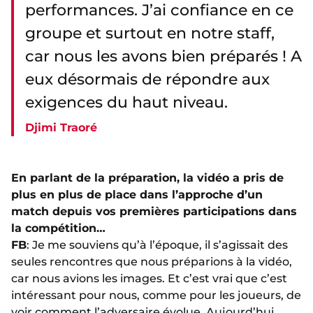
performances. J’ai confiance en ce
groupe et surtout en notre staff,
car nous les avons bien préparés ! A
eux désormais de répondre aux
exigences du haut niveau.
Djimi Traoré
En parlant de la préparation, la vidéo a pris de
plus en plus de place dans l’approche d’un
match depuis vos premières participations dans
la compétition…
FB
: Je me souviens qu’à l’époque, il s’agissait des
seules rencontres que nous préparions à la vidéo,
car nous avions les images. Et c’est vrai que c’est
intéressant pour nous, comme pour les joueurs, de
voir comment l’adversaire évolue. Aujourd’hui,