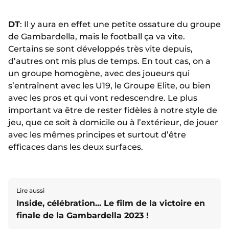
DT
: Il y aura en effet une petite ossature du groupe
de Gambardella, mais le football ça va vite.
Certains se sont développés très vite depuis,
d’autres ont mis plus de temps. En tout cas, on a
un groupe homogène, avec des joueurs qui
s’entraînent avec les U19, le Groupe Elite, ou bien
avec les pros et qui vont redescendre. Le plus
important va être de rester fidèles à notre style de
jeu, que ce soit à domicile ou à l’extérieur, de jouer
avec les mêmes principes et surtout d’être
efficaces dans les deux surfaces.
Lire aussi
Inside, célébration... Le film de la victoire en
finale de la Gambardella 2023 !