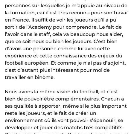
personnes sur lesquelles je m’appuie au niveau de
la formation, car il est très reconnu pour son travail
en France. Il suffit de voir les joueurs qu’il a pu
sortir de l’Academy pour comprendre. Le fait de
l’avoir dans le staff, cela va beaucoup nous aider,
que ce soit nous ou bien les joueurs. C’est bien
d’avoir une personne comme lui avec cette
expérience et cette connaissance des enjeux du
football européen. Et comme je n’ai pas d’adjoint,
c’est d’autant plus intéressant pour moi de
travailler en binôme.
Nous avons la même vision du football, et c’est
bien de pouvoir être complémentaires. Chacun a
ses qualités à apporter, même si le plus important
reste les joueurs, et le fait de créer un
environnement où ils vont pouvoir s’épanouir, se
développer et jouer des matchs très compétitifs.