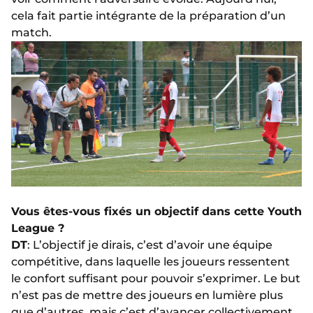
cela fait partie intégrante de la préparation d’un
match.
Vous êtes-vous fixés un objectif dans cette Youth
League ?
DT
: L’objectif je dirais, c’est d’avoir une équipe
compétitive, dans laquelle les joueurs ressentent
le confort suffisant pour pouvoir s’exprimer. Le but
n’est pas de mettre des joueurs en lumière plus
que d’autres, mais c’est d’avancer collectivement.