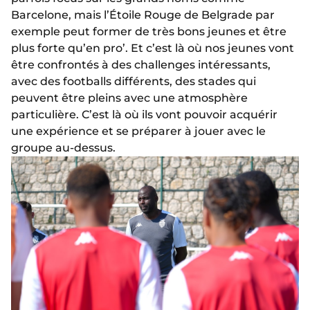
Barcelone, mais l’Étoile Rouge de Belgrade par
exemple peut former de très bons jeunes et être
plus forte qu’en pro’. Et c’est là où nos jeunes vont
être confrontés à des challenges intéressants,
avec des footballs différents, des stades qui
peuvent être pleins avec une atmosphère
particulière. C’est là où ils vont pouvoir acquérir
une expérience et se préparer à jouer avec le
groupe au-dessus.