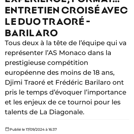
ENTRETIEN CROISÉ AVEC
LE DUO TRAORÉ -
BARILARO
Tous deux à la tête de l’équipe qui va
représenter l’AS Monaco dans la
prestigieuse compétition
européenne des moins de 18 ans,
Djimi Traoré et Frédéric Barilaro ont
pris le temps d’évoquer l’importance
et les enjeux de ce tournoi pour les
talents de La Diagonale.
Publié le 17/09/2024 à 16:37