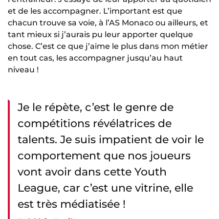
et de les accompagner. L’important est que
chacun trouve sa voie, à l’AS Monaco ou ailleurs, et
tant mieux si j’aurais pu leur apporter quelque
chose. C’est ce que j’aime le plus dans mon métier
en tout cas, les accompagner jusqu’au haut
niveau !
Je le répète, c’est le genre de
compétitions révélatrices de
talents. Je suis impatient de voir le
comportement que nos joueurs
vont avoir dans cette Youth
League, car c’est une vitrine, elle
est très médiatisée !