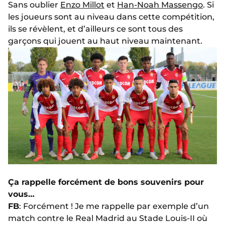
Sans oublier
Enzo Millot
et
Han-Noah Massengo
. Si
les joueurs sont au niveau dans cette compétition,
ils se révèlent, et d’ailleurs ce sont tous des
garçons qui jouent au haut niveau maintenant.
Ça rappelle forcément de bons souvenirs pour
vous…
FB
: Forcément ! Je me rappelle par exemple d’un
match contre le Real Madrid au Stade Louis-II où