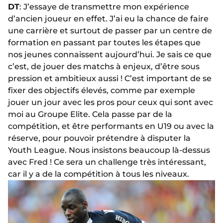
DT
: J’essaye de transmettre mon expérience
d’ancien joueur en effet. J’ai eu la chance de faire
une carrière et surtout de passer par un centre de
formation en passant par toutes les étapes que
nos jeunes connaissent aujourd’hui. Je sais ce que
c’est, de jouer des matchs à enjeux, d’être sous
pression et ambitieux aussi ! C’est important de se
fixer des objectifs élevés, comme par exemple
jouer un jour avec les pros pour ceux qui sont avec
moi au Groupe Elite. Cela passe par de la
compétition, et être performants en U19 ou avec la
réserve, pour pouvoir prétendre à disputer la
Youth League. Nous insistons beaucoup là-dessus
avec Fred ! Ce sera un challenge très intéressant,
car il y a de la compétition à tous les niveaux.