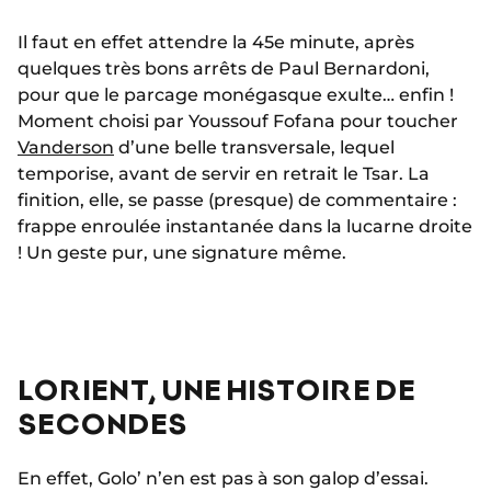
Il faut en effet attendre la 45e minute, après
quelques très bons arrêts de Paul Bernardoni,
pour que le parcage monégasque exulte… enfin !
Moment choisi par Youssouf Fofana pour toucher
Vanderson
d’une belle transversale, lequel
temporise, avant de servir en retrait le Tsar. La
finition, elle, se passe (presque) de commentaire :
frappe enroulée instantanée dans la lucarne droite
! Un geste pur, une signature même.
LORIENT, UNE HISTOIRE DE
SECONDES
En effet, Golo’ n’en est pas à son galop d’essai.