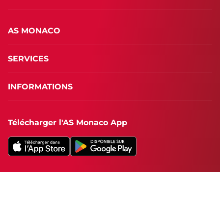
AS MONACO
SERVICES
INFORMATIONS
Télécharger l'AS Monaco App