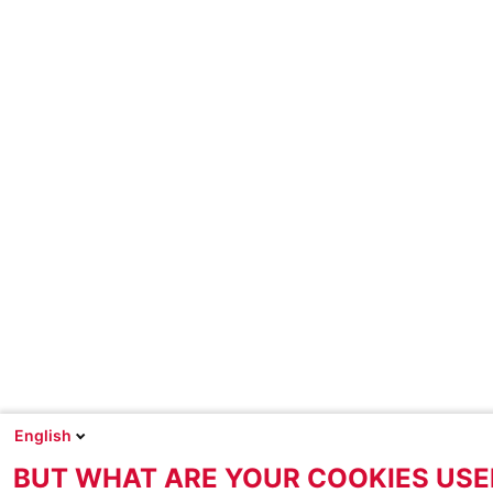
English
BUT WHAT ARE YOUR COOKIES USE