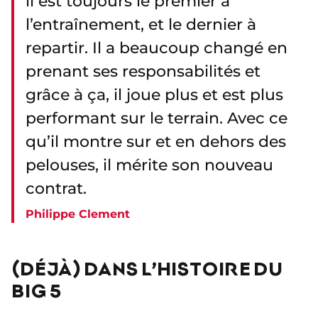
il est toujours le premier à
l’entraînement, et le dernier à
repartir. Il a beaucoup changé en
prenant ses responsabilités et
grâce à ça, il joue plus et est plus
performant sur le terrain. Avec ce
qu’il montre sur et en dehors des
pelouses, il mérite son nouveau
contrat.
Philippe Clement
(DÉJÀ) DANS L’HISTOIRE DU
BIG 5