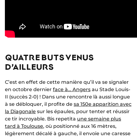
QUATRE BUTS VENUS
D’AILLEURS
C’est en effet de cette manière qu’il va se signaler
en octobre dernier
face à… Angers
au Stade Louis-
II (succès 2-0) ! Dans une rencontre là aussi longue
à se débloquer, il profite de
sa 150e apparition avec
la Diagonale
sur les épaules, pour tenter et réussir
ce tir incroyable. Bis repetita
une semaine plus
tard à Toulouse
, où positionné aux 16 mètres,
légèrement décalé à gauche, il envoie une caresse