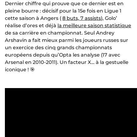
Dernier chiffre qui prouve que ce dernier est en
pleine bourre : décisif pour la 15e fois en Ligue 1
cette saison à Angers (
8 buts, 7 assists
), Golo’
réalise d’ores et déjà
la meilleure saison statistique
de sa carrière en championnat. Seul Andrey
Arshavin a fait mieux parmi les joueurs russes sur
un exercice des cinq grands championnats
européens depuis qu’Opta les analyse (17 avec
Arsenal en 2010-2011). Un facteur X… à la gestuelle
iconique ! 🎯