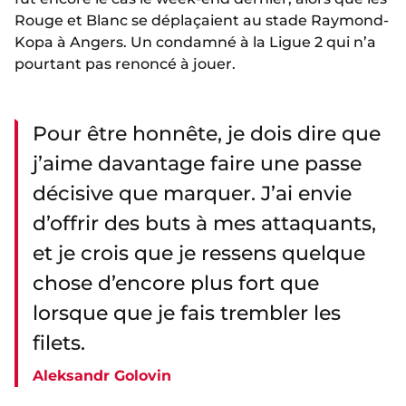
Rouge et Blanc se déplaçaient au stade Raymond-
Kopa à Angers. Un condamné à la Ligue 2 qui n’a
pourtant pas renoncé à jouer.
Pour être honnête, je dois dire que
j’aime davantage faire une passe
décisive que marquer. J’ai envie
d’offrir des buts à mes attaquants,
et je crois que je ressens quelque
chose d’encore plus fort que
lorsque que je fais trembler les
filets.
Aleksandr Golovin