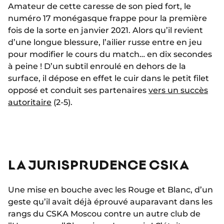
Amateur de cette caresse de son pied fort, le
numéro 17 monégasque frappe pour la première
fois de la sorte en janvier 2021. Alors qu’il revient
d’une longue blessure, l’ailier russe entre en jeu
pour modifier le cours du match… en dix secondes
à peine ! D’un subtil enroulé en dehors de la
surface, il dépose en effet le cuir dans le petit filet
opposé et conduit ses partenaires
vers un succès
autoritaire
(2-5).
LA JURISPRUDENCE CSKA
Une mise en bouche avec les Rouge et Blanc, d’un
geste qu’il avait déjà éprouvé auparavant dans les
rangs du CSKA Moscou contre un autre club de