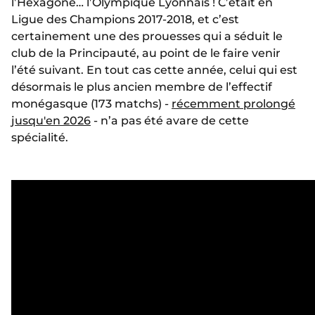
l’Hexagone… l’Olympique Lyonnais ! C’était en
Ligue des Champions 2017-2018, et c’est
certainement une des prouesses qui a séduit le
club de la Principauté, au point de le faire venir
l’été suivant. En tout cas cette année, celui qui est
désormais le plus ancien membre de l’effectif
monégasque (173 matchs) -
récemment prolongé
jusqu'en 2026
- n’a pas été avare de cette
spécialité.