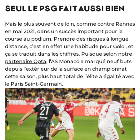
SEUL LE PSG FAIT AUSSI BIEN
Mais le plus souvent de loin, comme contre Rennes
en mai 2021, dans un succès important pour la
course au podium. Prendre des risques à longue
distance, c’est en effet une habitude pour Golo’, et
ça se traduit dans les chiffres. Puisque
selon notre
partenaire Opta
, l’AS Monaco a marqué neuf buts
depuis l’extérieur de la surface en championnat
cette saison, plus haut total de l’élite à égalité avec
le Paris Saint-Germain.