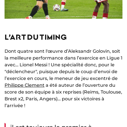
L’ART DU TIMING
Dont quatre sont l'œuvre d’Aleksandr Golovin, soit
la meilleure performance dans l’exercice en Ligue 1
avec… Lionel Messi ! Une spécialité donc, pour le
"déclencheur", puisque depuis le coup d’envoi de
l’exercice en cours, le meneur de jeu excentré de
Philippe Clement
a été auteur de l’ouverture du
score de son équipe à six reprises (Reims, Toulouse,
Brest x2, Paris, Angers)… pour six victoires à
l’arrivée !