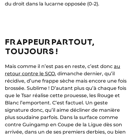
du droit dans la lucarne opposée (0-2).
FRAPPEUR PARTOUT,
TOUJOURS !
Mais comme il n’est pas en reste, c’est donc
au
retour contre le SCO
, dimanche dernier, qu’il
récidive, d’une frappe sèche mais encore une fois
brossée. Sublime ! D’autant plus qu’à chaque fois
que le Tsar réalise cette prouesse, les Rouge et
Blanc l’emportent. C’est factuel. Un geste
signature donc, qu’il aime décliner de manière
plus soudaine parfois. Dans la surface comme
contre Guingamp en Coupe de la Ligue dès son
arrivée, dans un de ses premiers derbies, ou bien