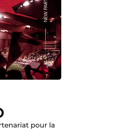
O
tenariat pour la