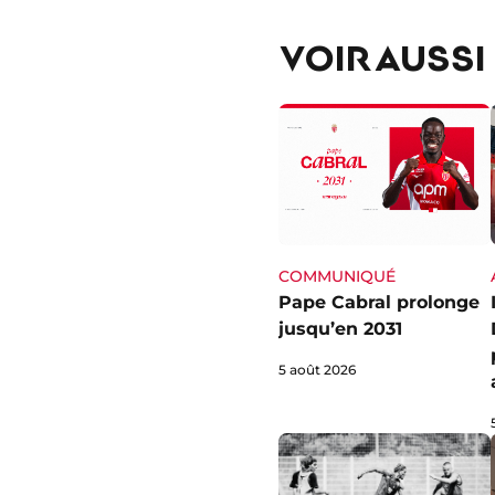
VOIR AUSSI
COMMUNIQUÉ
Pape Cabral prolonge
jusqu’en 2031
5 août 2026