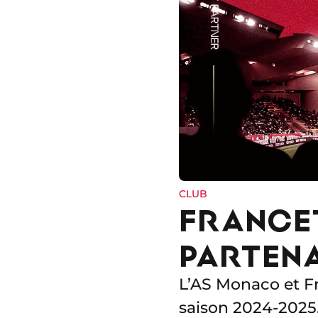
CLUB
FRANCE
PARTENA
L’AS Monaco et Fr
saison 2024-2025