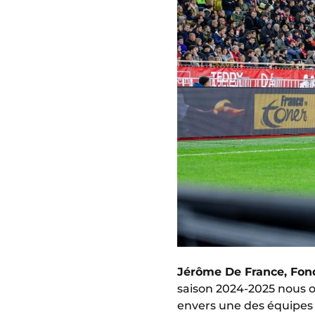
Jérôme De France, Fond
saison 2024-2025 nous o
envers une des équipes