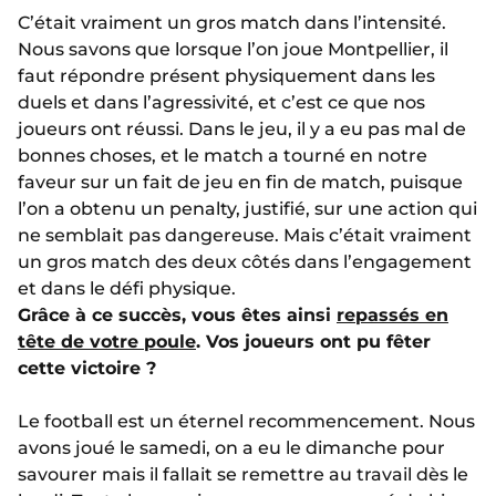
C’était vraiment un gros match dans l’intensité.
Nous savons que lorsque l’on joue Montpellier, il
faut répondre présent physiquement dans les
duels et dans l’agressivité, et c’est ce que nos
joueurs ont réussi. Dans le jeu, il y a eu pas mal de
bonnes choses, et le match a tourné en notre
faveur sur un fait de jeu en fin de match, puisque
l’on a obtenu un penalty, justifié, sur une action qui
ne semblait pas dangereuse. Mais c’était vraiment
un gros match des deux côtés dans l’engagement
et dans le défi physique.
Grâce à ce succès, vous êtes ainsi
repassés en
tête de votre poule
. Vos joueurs ont pu fêter
cette victoire ?
Le football est un éternel recommencement. Nous
avons joué le samedi, on a eu le dimanche pour
savourer mais il fallait se remettre au travail dès le