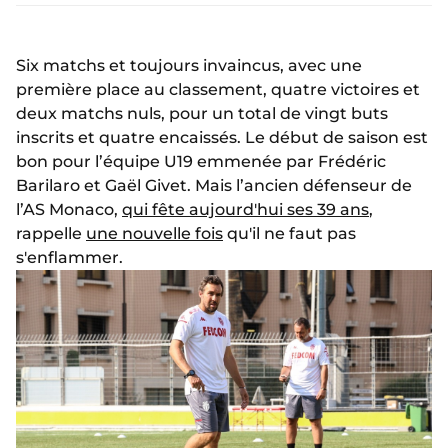
Six matchs et toujours invaincus, avec une
première place au classement, quatre victoires et
deux matchs nuls, pour un total de vingt buts
inscrits et quatre encaissés. Le début de saison est
bon pour l’équipe U19 emmenée par Frédéric
Barilaro et Gaël Givet. Mais l’ancien défenseur de
l’AS Monaco,
qui fête aujourd'hui ses 39 ans
,
rappelle
une nouvelle fois
qu'il ne faut pas
s'enflammer.