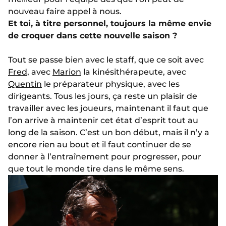
nouveau faire appel à nous.
Et toi, à titre personnel, toujours la même envie
de croquer dans cette nouvelle saison ?
Tout se passe bien avec le staff, que ce soit avec
Fred
, avec
Marion
la kinésithérapeute, avec
Quentin
le préparateur physique, avec les
dirigeants. Tous les jours, ça reste un plaisir de
travailler avec les joueurs, maintenant il faut que
l’on arrive à maintenir cet état d’esprit tout au
long de la saison. C’est un bon début, mais il n’y a
encore rien au bout et il faut continuer de se
donner à l’entraînement pour progresser, pour
que tout le monde tire dans le même sens.