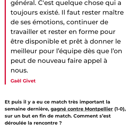
général. C'est quelque chose qui a
toujours existé. Il faut rester maître
de ses émotions, continuer de
travailler et rester en forme pour
être disponible et prêt à donner le
meilleur pour l’équipe dès que l’on
peut de nouveau faire appel à
nous.
Gaël Givet
Et puis il y a eu ce match très important la
semaine dernière,
gagné contre Montpellier
(1-0),
sur un but en fin de match. Comment s’est
déroulée la rencontre ?