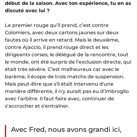
début de la saison. Avec ton expérience, tu en as
discuté avec lui ?
Le premier rouge qu’il prend, c’est contre
Colomiers, avec deux cartons jaunes sur deux
fautes où il arrive en retard. Mais le deuxième,
contre Ajaccio, il prend rouge direct et les
dirigeants corses, le délégué de la rencontre, tout
le monde, ont été surpris de l’exclusion directe, qui
était très sévère. C’est malheureux car avec le
barème, il écope de trois matchs de suspension.
Mais peut-être que s'il était intervenu d'une
manière différente, il n'y aurait pas eu d’imbroglio
avec l’arbitre. Il faut faire avec, continuer de
s’accrocher et s’entraîner.
Avec Fred, nous avons grandi ici,