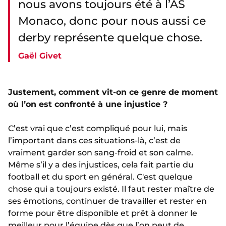
nous avons toujours été à l’AS
Monaco, donc pour nous aussi ce
derby représente quelque chose.
Gaël Givet
Justement, comment vit-on ce genre de moment
où l’on est confronté à une injustice ?
C’est vrai que c’est compliqué pour lui, mais
l’important dans ces situations-là, c’est de
vraiment garder son sang-froid et son calme.
Même s’il y a des injustices, cela fait partie du
football et du sport en général. C'est quelque
chose qui a toujours existé. Il faut rester maître de
ses émotions, continuer de travailler et rester en
forme pour être disponible et prêt à donner le
meilleur pour l’équipe dès que l’on peut de