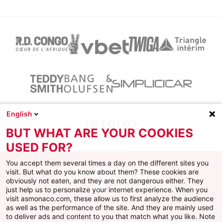
English
BUT WHAT ARE YOUR COOKIES
USED FOR?
You accept them several times a day on the different sites you
visit. But what do you know about them? These cookies are
obviously not eaten, and they are not dangerous either. They
just help us to personalize your internet experience. When you
Facebook
X
Instagram
Youtube
TikTok
Twitch
visit asmonaco.com, these allow us to first analyze the audience
as well as the performance of the site. And they are mainly used
to deliver ads and content to you that match what you like. Note