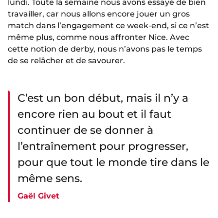
lundi. Toute la semaine nous avons essayé de bien
travailler, car nous allons encore jouer un gros
match dans l’engagement ce week-end, si ce n’est
même plus, comme nous affronter Nice. Avec
cette notion de derby, nous n’avons pas le temps
de se relâcher et de savourer.
C’est un bon début, mais il n’y a
encore rien au bout et il faut
continuer de se donner à
l’entraînement pour progresser,
pour que tout le monde tire dans le
même sens.
Gaël Givet