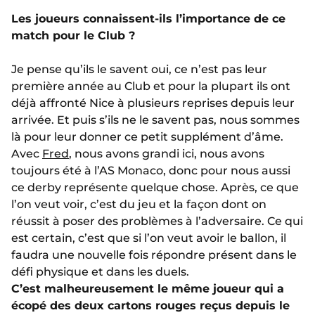
Les joueurs connaissent-ils l’importance de ce
match pour le Club ?
Je pense qu’ils le savent oui, ce n’est pas leur
première année au Club et pour la plupart ils ont
déjà affronté Nice à plusieurs reprises depuis leur
arrivée. Et puis s’ils ne le savent pas, nous sommes
là pour leur donner ce petit supplément d’âme.
Avec
Fred
, nous avons grandi ici, nous avons
toujours été à l’AS Monaco, donc pour nous aussi
ce derby représente quelque chose. Après, ce que
l’on veut voir, c’est du jeu et la façon dont on
réussit à poser des problèmes à l’adversaire. Ce qui
est certain, c’est que si l’on veut avoir le ballon, il
faudra une nouvelle fois répondre présent dans le
défi physique et dans les duels.
C’est malheureusement le même joueur qui a
écopé des deux cartons rouges reçus depuis le