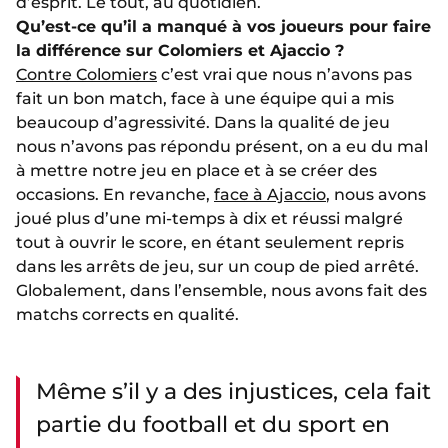
d’esprit. Le tout, au quotidien.
Qu’est-ce qu’il a manqué à vos joueurs pour faire
la différence sur Colomiers et Ajaccio ?
Contre Colomiers
c’est vrai que nous n’avons pas
fait un bon match, face à une équipe qui a mis
beaucoup d’agressivité. Dans la qualité de jeu
nous n’avons pas répondu présent, on a eu du mal
à mettre notre jeu en place et à se créer des
occasions. En revanche,
face à Ajaccio
, nous avons
joué plus d’une mi-temps à dix et réussi malgré
tout à ouvrir le score, en étant seulement repris
dans les arrêts de jeu, sur un coup de pied arrêté.
Globalement, dans l’ensemble, nous avons fait des
matchs corrects en qualité.
Même s’il y a des injustices, cela fait
partie du football et du sport en