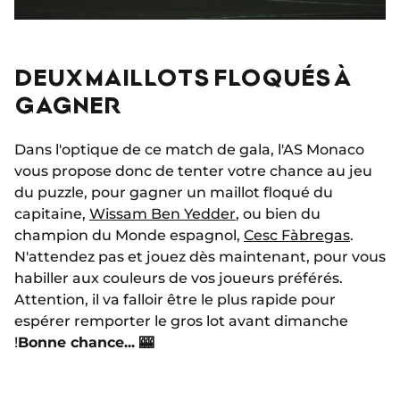
DEUX MAILLOTS FLOQUÉS À
GAGNER
Dans l'optique de ce match de gala, l'AS Monaco
vous propose donc de tenter votre chance au jeu
du puzzle, pour gagner un maillot floqué du
capitaine,
Wissam Ben Yedder
, ou bien du
champion du Monde espagnol,
Cesc Fàbregas
.
N'attendez pas et jouez dès maintenant, pour vous
habiller aux couleurs de vos joueurs préférés.
Attention, il va falloir être le plus rapide pour
espérer remporter le gros lot avant dimanche
!
Bonne chance... 🎰