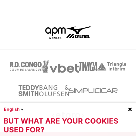
English
BUT WHAT ARE YOUR COOKIES
USED FOR?