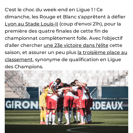
C'est le choc du week-end en Ligue 1 ! Ce
dimanche, les Rouge et Blanc s'apprêtent à défier
Lyon au Stade Louis-II
(coup d'envoi 21h), pour la
première des quatre finales de cette fin de
championnat complètement folle. Avec l'objectif
d'aller chercher
une 23e victoire dans l'élite
cette
saison, et assurer un peu plus
la troisième place au
classement
, synonyme de qualification en Ligue
des Champions.