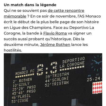
Un match dans la légende
Qui ne se souvient pas
de cette rencontre
mémorable
? En ce soir de novembre, l’AS Monaco
écrit le début de la plus belle page de son histoire
en Ligue des Champions. Face au Deportivo La
Corogne, la bande à
Flavio Roma
va signer un
succès aussi probant qu’historique. Dès la
deuxième minute,
Jérôme Rothen
lance les
hostilités.