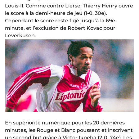
Louis-II. Comme contre Lierse, Thierry Henry ouvre
le score à la demi-heure de jeu (1-0, 30e).
Cependant le score reste figé jusqu’à la 69e
minute, et l’exclusion de Robert Kovac pour
Leverkusen.
En supériorité numérique pour les 20 dernières
minutes, les Rouge et Blanc poussent et inscrivent
un second but grâce à Victor Ikpeba (2-0, 74e). Les