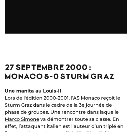
27 SEPTEMBRE 2000 :
MONACO 5-0 STURM GRAZ
Une manita au Louis-II
Lors de l'édition 2000-2001, l’AS Monaco reçoit le
Sturm Graz dans le cadre de la 3e journée de
phase de groupes. Une rencontre dans laquelle
Marco Simone
va démontrer toute sa classe. En
effet, l’attaquant italien est l’auteur d’un triplé en