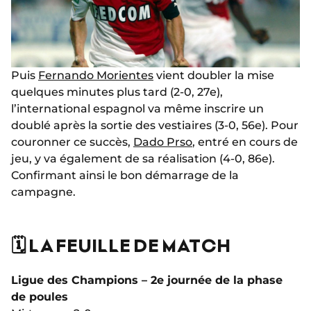
Puis
Fernando Morientes
vient doubler la mise
quelques minutes plus tard (2-0, 27e),
l’international espagnol va même inscrire un
doublé après la sortie des vestiaires (3-0, 56e). Pour
couronner ce succès,
Dado Prso
, entré en cours de
jeu, y va également de sa réalisation (4-0, 86e).
Confirmant ainsi le bon démarrage de la
campagne.
🗓️ LA FEUILLE DE MATCH
Ligue des Champions – 2e journée de la phase
de poules