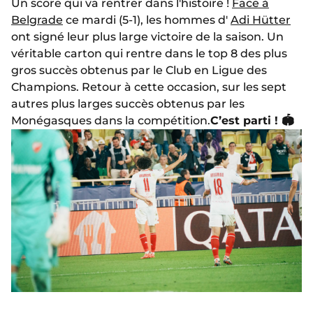
Un score qui va rentrer dans l'histoire !
Face à
Belgrade
ce mardi (5-1), les hommes d'
Adi Hütter
ont signé leur plus large victoire de la saison. Un
véritable carton qui rentre dans le top 8 des plus
gros succès obtenus par le Club en Ligue des
Champions. Retour à cette occasion, sur les sept
autres plus larges succès obtenus par les
Monégasques dans la compétition.
C’est parti ! 🏟