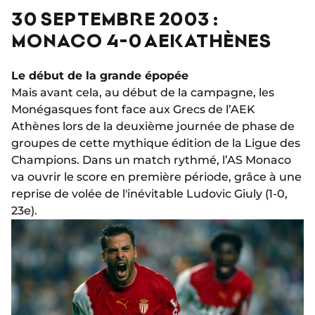
30 SEPTEMBRE 2003 :
MONACO 4-0 AEK ATHÈNES
Le début de la grande épopée
Mais avant cela, au début de la campagne, les
Monégasques font face aux Grecs de l’AEK
Athènes lors de la deuxième journée de phase de
groupes de cette mythique édition de la Ligue des
Champions. Dans un match rythmé, l’AS Monaco
va ouvrir le score en première période, grâce à une
reprise de volée de l'inévitable Ludovic Giuly (1-0,
23e).