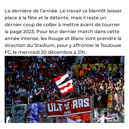
La dernière de l’année. Le travail va bientôt laisser
place à la fête et la détente, mais il reste un
dernier coup de collier à mettre avant de tourner
la page 2023. Pour leur dernier match dans cette
année intense, les Rouge et Blanc vont prendre la
direction du Stadium, pour y affronter le Toulouse
FC, le mercredi 20 décembre à 21h.