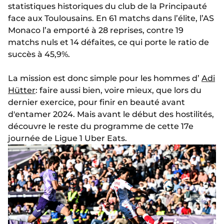
statistiques historiques du club de la Principauté
face aux Toulousains. En 61 matchs dans l’élite, l’AS
Monaco l’a emporté à 28 reprises, contre 19
matchs nuls et 14 défaites, ce qui porte le ratio de
succès à 45,9%.
La mission est donc simple pour les hommes d’
Adi
Hütter
: faire aussi bien, voire mieux, que lors du
dernier exercice, pour finir en beauté avant
d'entamer 2024. Mais avant le début des hostilités,
découvre le reste du programme de cette 17e
journée de Ligue 1 Uber Eats.