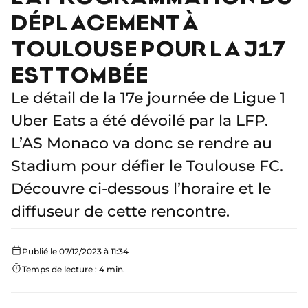
DÉPLACEMENT À
TOULOUSE POUR LA J17
EST TOMBÉE
Le détail de la 17e journée de Ligue 1
Uber Eats a été dévoilé par la LFP.
L’AS Monaco va donc se rendre au
Stadium pour défier le Toulouse FC.
Découvre ci-dessous l’horaire et le
diffuseur de cette rencontre.
Publié le 07/12/2023 à 11:34
Temps de lecture : 4 min.