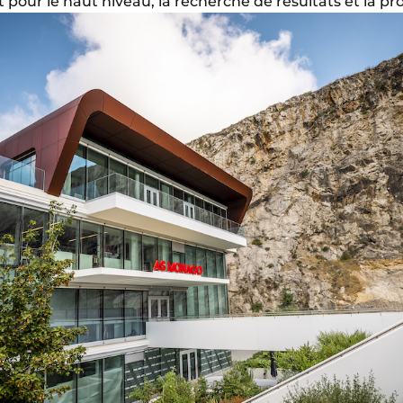
ait pour le haut niveau, la recherche de résultats et la p