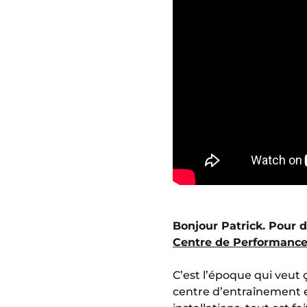
Bonjour Patrick. Pour d
Centre de Performanc
C’est l’époque qui veut ç
centre d’entraînement es