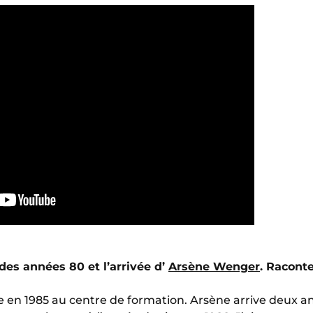
des années 80 et l’arrivée d’
Arsène Wenger
. Racont
e en 1985 au centre de formation. Arsène arrive deux 