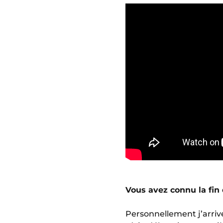
Vous avez connu la fin 
Personnellement j’arriv