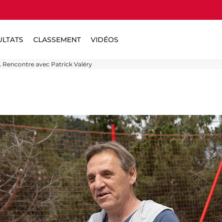
ULTATS
CLASSEMENT
VIDÉOS
Rencontre avec Patrick Valéry