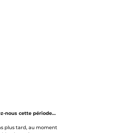
ez-nous cette période…
ans plus tard, au moment