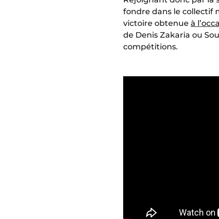
fondre dans le collectif
victoire obtenue
à l’oc
de Denis Zakaria ou Sou
compétitions.