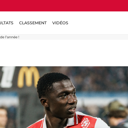
ULTATS
CLASSEMENT
VIDÉOS
de l’année !