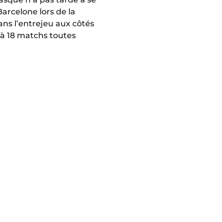
arcelone lors de la
dans l’entrejeu aux côtés
 à 18 matchs toutes