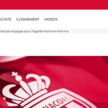
ULTATS
CLASSEMENT
VIDÉOS
el français engagés pour l’égalité Homme-Femme