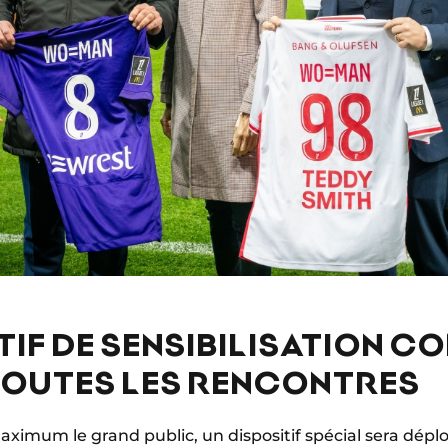
TIF DE SENSIBILISATION C
TOUTES LES RENCONTRES
maximum le grand public, un dispositif spécial sera dépl