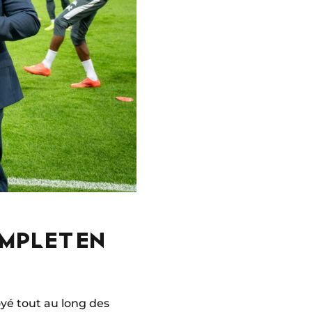
OMPLET EN
oyé tout au long des