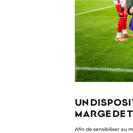
UN DISPOSI
MARGE DE 
Afin de sensibiliser au 