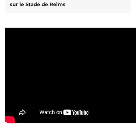
sur le Stade de Reims