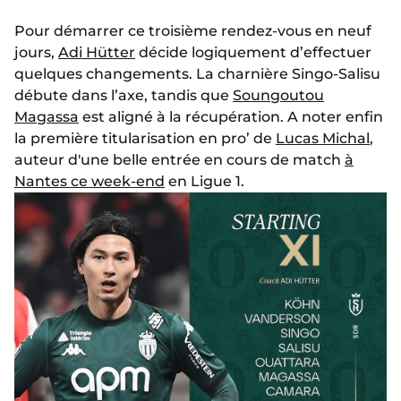
Pour démarrer ce troisième rendez-vous en neuf
jours,
Adi Hütter
décide logiquement d’effectuer
quelques changements. La charnière Singo-Salisu
débute dans l’axe, tandis que
Soungoutou
Magassa
est aligné à la récupération. A noter enfin
la première titularisation en pro’ de
Lucas Michal
,
auteur d'une belle entrée en cours de match
à
Nantes ce week-end
en Ligue 1.