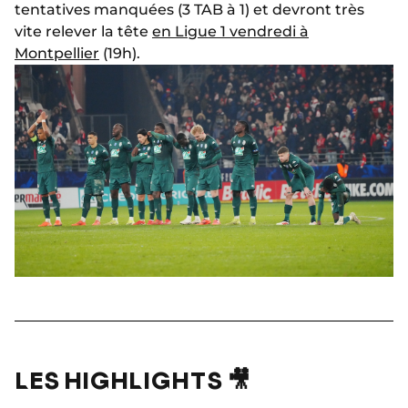
tentatives manquées (3 TAB à 1) et devront très
vite relever la tête
en Ligue 1 vendredi à
Montpellier
(19h).
LES HIGHLIGHTS 🎥