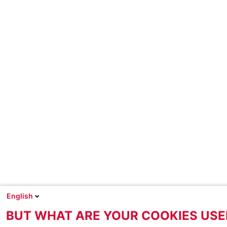
English
BUT WHAT ARE YOUR COOKIES USE