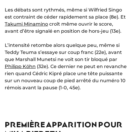
Les débats sont rythmés, même si Wilfried Singo
est contraint de céder rapidement sa place (8e). Et
Takumi Minamino
croît même ouvrir le score,
avant d’être signalé en position de hors-jeu (13e).
L’intensité retombe alors quelque peu, même si
Teddy Teuma s’essaye sur coup franc (22e), avant
que Marshall Munetsi ne voit son tir bloqué par
Philipp Köhn
(32e). Ce dernier ne peut en revanche
rien quand Cédric Kipré place une tête puissante
sur un nouveau coup de pied arrêté du numéro 10
rémois avant la pause (1-0, 45e).
PREMIÈRE APPARITION POUR