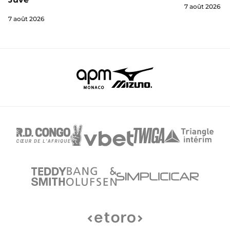
7 août 2026
7 août 2026