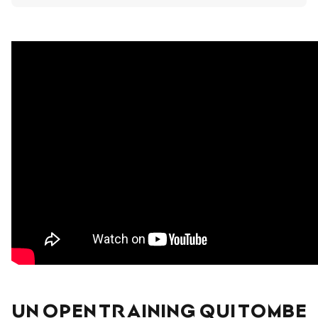
UN OPEN TRAINING QUI TOMBE