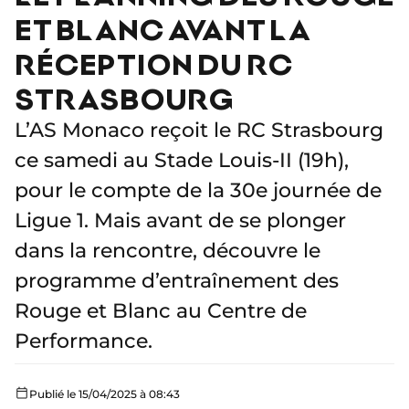
ET BLANC AVANT LA
RÉCEPTION DU RC
STRASBOURG
L’AS Monaco reçoit le RC Strasbourg
ce samedi au Stade Louis-II (19h),
pour le compte de la 30e journée de
Ligue 1. Mais avant de se plonger
dans la rencontre, découvre le
programme d’entraînement des
Rouge et Blanc au Centre de
Performance.
Publié le 15/04/2025 à 08:43