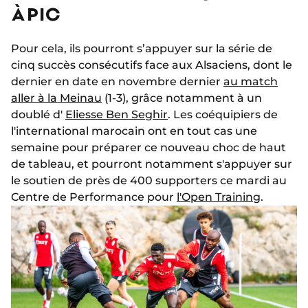
À PIC
Pour cela, ils pourront s’appuyer sur la série de
cinq succès consécutifs face aux Alsaciens, dont le
dernier en date en novembre dernier
au match
aller à la Meinau
(1-3), grâce notamment à un
doublé d'
Eliesse Ben Seghir
. Les coéquipiers de
l'international marocain ont en tout cas une
semaine pour préparer ce nouveau choc de haut
de tableau, et pourront notamment s'appuyer sur
le soutien de près de 400 supporters ce mardi au
Centre de Performance pour
l'Open Training
.