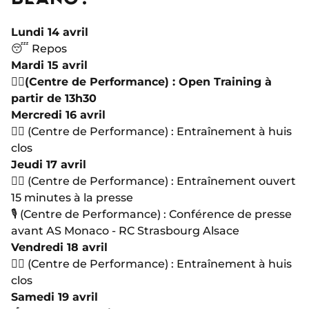
Lundi 14 avril
😴 Repos
Mardi 15 avril
🏋🏻
(Centre de Performance) : Open Training à
partir de 13h30
Mercredi 16 avril
🏋🏻 (Centre de Performance) : Entraînement à huis
clos
Jeudi 17 avril
🏋🏻 (Centre de Performance) : Entraînement ouvert
15 minutes à la presse
🎙 (Centre de Performance) : Conférence de presse
avant AS Monaco - RC Strasbourg Alsace
Vendredi 18 avril
🏋🏻 (Centre de Performance) : Entraînement à huis
clos
Samedi 19 avril