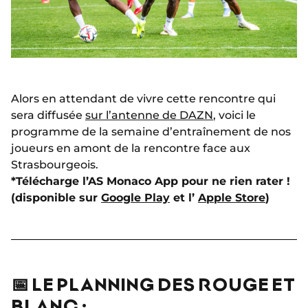
Alors en attendant de vivre cette rencontre qui
sera diffusée
sur l’antenne de DAZN
, voici le
programme de la semaine d’entraînement de nos
joueurs en amont de la rencontre face aux
Strasbourgeois.
*Télécharge l’AS Monaco App pour ne rien rater !
(disponible sur
Google Play
et l’
Apple Store
)
📅 LE PLANNING DES ROUGE ET
BLANC :