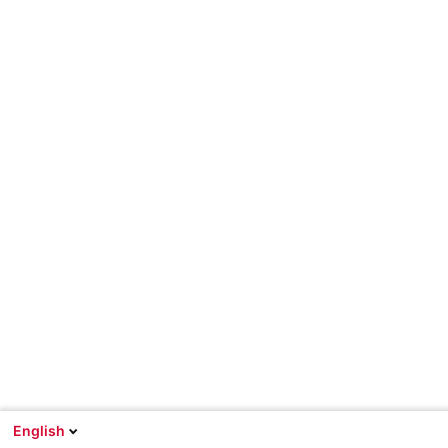
English