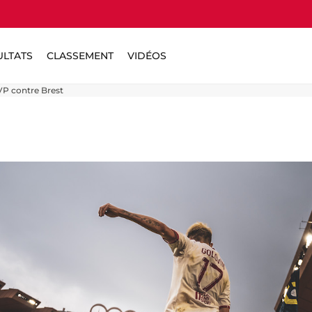
ULTATS
CLASSEMENT
VIDÉOS
VP contre Brest