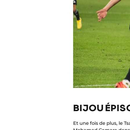
BIJOU ÉPIS
Et une fois de plus, le T