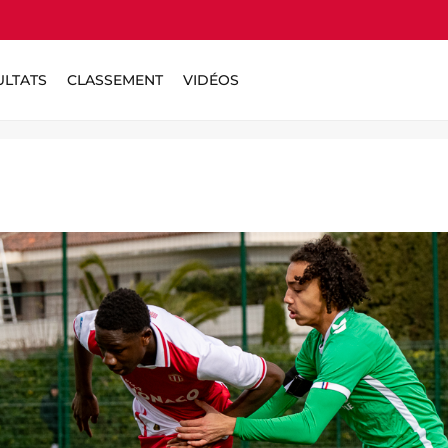
ULTATS
CLASSEMENT
VIDÉOS