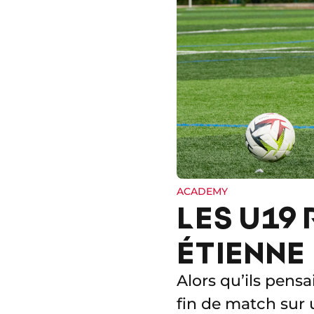
ACADEMY
LES U19 
ÉTIENNE
Alors qu’ils pensa
fin de match sur 