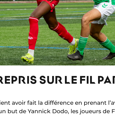
REPRIS SUR LE FIL PA
ient avoir fait la différence en prenant l
un but de Yannick Dodo, les joueurs de F