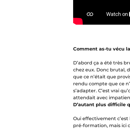
Comment as-tu vécu la
D’abord ça a été très br
chez eux. Donc brutal, d
que ce n’était que provi
rendu compte que ce n’ét
s’adapter. C’est vrai qu’
attendait avec impatien
D’autant plus difficile
Oui effectivement c’est l
pré-formation, mais ici 