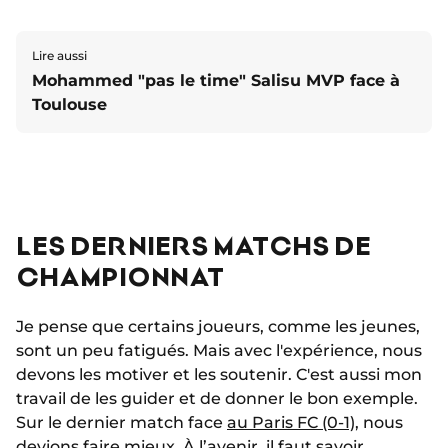
Lire aussi
Mohammed "pas le time" Salisu MVP face à
Toulouse
LES DERNIERS MATCHS DE
CHAMPIONNAT
Je pense que certains joueurs, comme les jeunes,
sont un peu fatigués. Mais avec l'expérience, nous
devons les motiver et les soutenir. C'est aussi mon
travail de les guider et de donner le bon exemple.
Sur le dernier match face
au Paris FC (0-1)
, nous
devions faire mieux. À l’avenir, il faut savoir