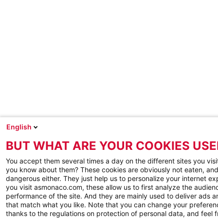
English
BUT WHAT ARE YOUR COOKIES USE
You accept them several times a day on the different sites you visi
you know about them? These cookies are obviously not eaten, and
dangerous either. They just help us to personalize your internet e
you visit asmonaco.com, these allow us to first analyze the audienc
performance of the site. And they are mainly used to deliver ads a
that match what you like. Note that you can change your preferen
thanks to the regulations on protection of personal data, and feel f