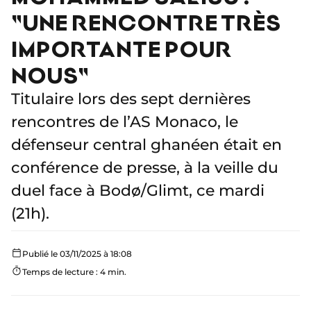
"UNE RENCONTRE TRÈS
IMPORTANTE POUR
NOUS"
Titulaire lors des sept dernières
rencontres de l’AS Monaco, le
défenseur central ghanéen était en
conférence de presse, à la veille du
duel face à Bodø/Glimt, ce mardi
(21h).
Publié le 03/11/2025 à 18:08
Temps de lecture : 4 min.