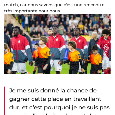
match, car nous savons que c'est une rencontre
très importante pour nous.
Je me suis donné la chance de
gagner cette place en travaillant
dur, et c’est pourquoi je ne suis pas