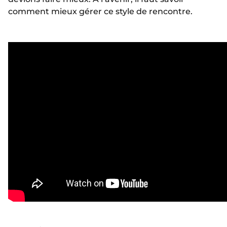
comment mieux gérer ce style de rencontre.