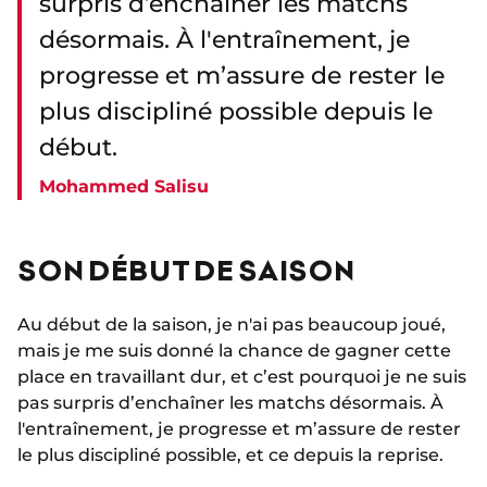
surpris d’enchaîner les matchs
désormais. À l'entraînement, je
progresse et m’assure de rester le
plus discipliné possible depuis le
début.
Mohammed Salisu
SON DÉBUT DE SAISON
Au début de la saison, je n'ai pas beaucoup joué,
mais je me suis donné la chance de gagner cette
place en travaillant dur, et c’est pourquoi je ne suis
pas surpris d’enchaîner les matchs désormais. À
l'entraînement, je progresse et m’assure de rester
le plus discipliné possible, et ce depuis la reprise.