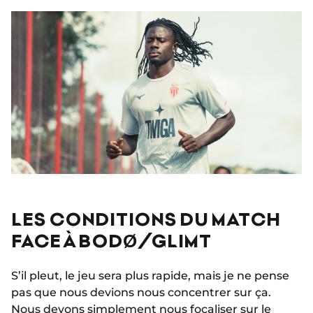
LES CONDITIONS DU MATCH
FACE À BODØ/GLIMT
S’il pleut, le jeu sera plus rapide, mais je ne pense
pas que nous devions nous concentrer sur ça.
Nous devons simplement nous focaliser sur le