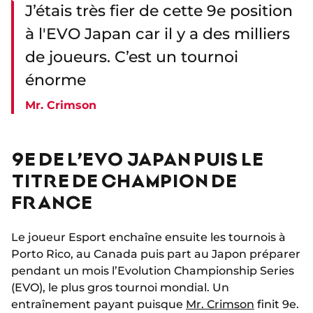
J’étais très fier de cette 9e position
à l'EVO Japan car il y a des milliers
de joueurs. C’est un tournoi
énorme
Mr. Crimson
9E DE L’EVO JAPAN PUIS LE
TITRE DE CHAMPION DE
FRANCE
Le joueur Esport enchaîne ensuite les tournois à
Porto Rico, au Canada puis part au Japon préparer
pendant un mois l’Evolution Championship Series
(EVO), le plus gros tournoi mondial. Un
entraînement payant puisque
Mr. Crimson
finit 9e.