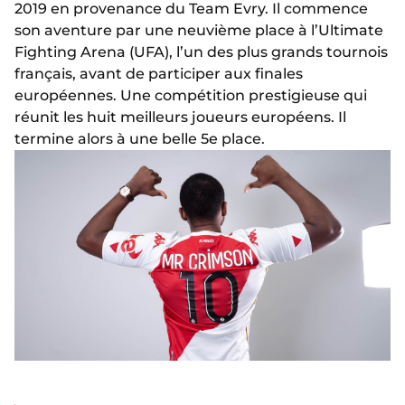
2019 en provenance du Team Evry. Il commence
son aventure par une neuvième place à l’Ultimate
Fighting Arena (UFA), l’un des plus grands tournois
français, avant de participer aux finales
européennes. Une compétition prestigieuse qui
réunit les huit meilleurs joueurs européens. Il
termine alors à une belle 5e place.