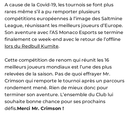
A cause de la Covid-19, les tournois se font plus
rares même s’il a pu remporter plusieurs
compétitions européennes à l’image des Saltmine
League, réunissant les meilleurs joueurs d’Europe.
Son aventure avec l’AS Monaco Esports se termine
finalement ce week-end avec le retour de l’offline
lors du Redbull Kumite
.
Cette compétition de renom qui réunit les 16
meilleurs joueurs mondiaux est l’une des plus
relevées de la saison. Pas de quoi effrayer Mr.
Crimson qui remporte le tournoi après un parcours
rondement mené. Rien de mieux donc pour
terminer son aventure. L’ensemble du Club lui
souhaite bonne chance pour ses prochains
défis.
Merci Mr. Crimson !