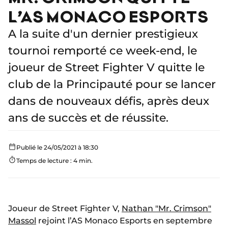
L’AS MONACO ESPORTS
A la suite d'un dernier prestigieux
tournoi remporté ce week-end, le
joueur de Street Fighter V quitte le
club de la Principauté pour se lancer
dans de nouveaux défis, après deux
ans de succès et de réussite.
Publié le 24/05/2021 à 18:30
Temps de lecture : 4 min.
Joueur de Street Fighter V,
Nathan "Mr. Crimson"
Massol
rejoint l’AS Monaco Esports en septembre