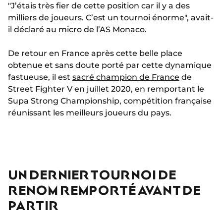
"J’étais très fier de cette position car il y a des
milliers de joueurs. C’est un tournoi énorme", avait-
il déclaré au micro de l’AS Monaco.
De retour en France après cette belle place
obtenue et sans doute porté par cette dynamique
fastueuse, il est
sacré champion de France
de
Street Fighter V en juillet 2020, en remportant le
Supa Strong Championship, compétition française
réunissant les meilleurs joueurs du pays.
UN DERNIER TOURNOI DE
RENOM REMPORTÉ AVANT DE
PARTIR