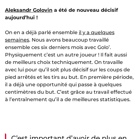
Aleksandr Golovin
a été de nouveau décisif
aujourd’hui !
On en a déjà parlé ensemble
il y a quelques
semaines
. Nous avons beaucoup travaillé
ensemble ces six derniers mois avec Golo’.
Physiquement c’est un autre joueur ! Il fait aussi
de meilleurs choix techniquement. On travaille
avec lui pour qu’il soit plus décisif sur les coups de
pied arrêtés et les tirs au but. En première période,
il a déjà une opportunité qui passe à quelques
centimètres du but. C’est grâce au travail effectué
à l’entraînement qu’il a de meilleures statistiques.
C’est important d’avoir de plus en