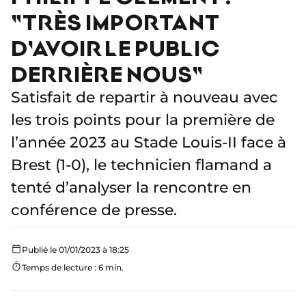
"TRÈS IMPORTANT
D'AVOIR LE PUBLIC
DERRIÈRE NOUS"
Satisfait de repartir à nouveau avec
les trois points pour la première de
l’année 2023 au Stade Louis-II face à
Brest (1-0), le technicien flamand a
tenté d’analyser la rencontre en
conférence de presse.
Publié le 01/01/2023 à 18:25
Temps de lecture : 6 min.