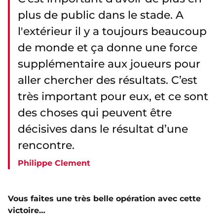
plus de public dans le stade. A
l'extérieur il y a toujours beaucoup
de monde et ça donne une force
supplémentaire aux joueurs pour
aller chercher des résultats. C’est
très important pour eux, et ce sont
des choses qui peuvent être
décisives dans le résultat d’une
rencontre.
Philippe Clement
Vous faites une très belle opération avec cette
victoire…