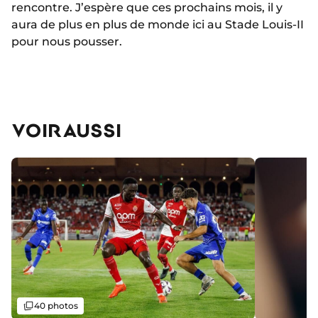
rencontre. J’espère que ces prochains mois, il y
aura de plus en plus de monde ici au Stade Louis-II
pour nous pousser.
VOIR AUSSI
Galerie
40 photos