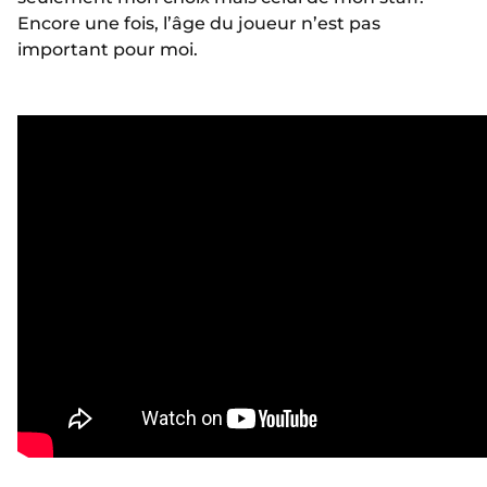
Encore une fois, l’âge du joueur n’est pas
important pour moi.