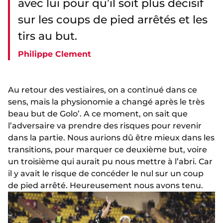
avec lui pour qu’il soit plus décisif
sur les coups de pied arrêtés et les
tirs au but.
Philippe Clement
Au retour des vestiaires, on a continué dans ce
sens, mais la physionomie a changé après le très
beau but de Golo’. A ce moment, on sait que
l’adversaire va prendre des risques pour revenir
dans la partie. Nous aurions dû être mieux dans les
transitions, pour marquer ce deuxième but, voire
un troisième qui aurait pu nous mettre à l’abri. Car
il y avait le risque de concéder le nul sur un coup
de pied arrêté. Heureusement nous avons tenu.