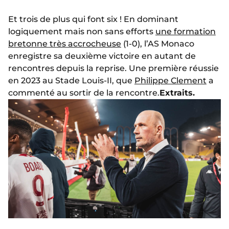
Et trois de plus qui font six ! En dominant
logiquement mais non sans efforts
une formation
bretonne très accrocheuse
(1-0), l’AS Monaco
enregistre sa deuxième victoire en autant de
rencontres depuis la reprise. Une première réussie
en 2023 au Stade Louis-II, que
Philippe Clement
a
commenté au sortir de la rencontre.
Extraits.