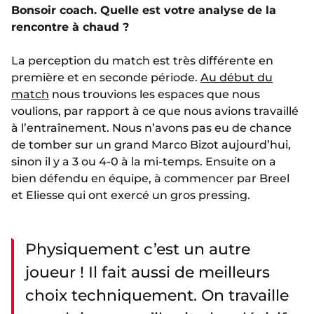
Bonsoir coach. Quelle est votre analyse de la
rencontre à chaud ?
La perception du match est très différente en
première et en seconde période.
Au début du
match
nous trouvions les espaces que nous
voulions, par rapport à ce que nous avions travaillé
à l’entraînement. Nous n’avons pas eu de chance
de tomber sur un grand Marco Bizot aujourd’hui,
sinon il y a 3 ou 4-0 à la mi-temps. Ensuite on a
bien défendu en équipe, à commencer par Breel
et Eliesse qui ont exercé un gros pressing.
Physiquement c’est un autre
joueur ! Il fait aussi de meilleurs
choix techniquement. On travaille