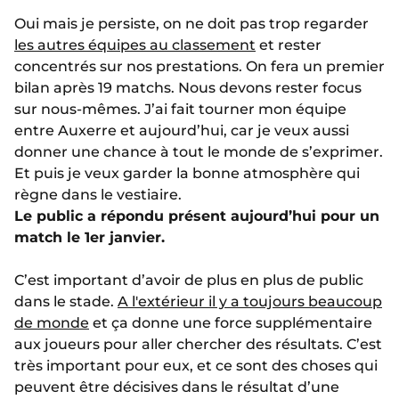
Oui mais je persiste, on ne doit pas trop regarder
les autres équipes au classement
et rester
concentrés sur nos prestations. On fera un premier
bilan après 19 matchs. Nous devons rester focus
sur nous-mêmes. J’ai fait tourner mon équipe
entre Auxerre et aujourd’hui, car je veux aussi
donner une chance à tout le monde de s’exprimer.
Et puis je veux garder la bonne atmosphère qui
règne dans le vestiaire.
Le public a répondu présent aujourd’hui pour un
match le 1er janvier.
C’est important d’avoir de plus en plus de public
dans le stade.
A l'extérieur il y a toujours beaucoup
de monde
et ça donne une force supplémentaire
aux joueurs pour aller chercher des résultats. C’est
très important pour eux, et ce sont des choses qui
peuvent être décisives dans le résultat d’une