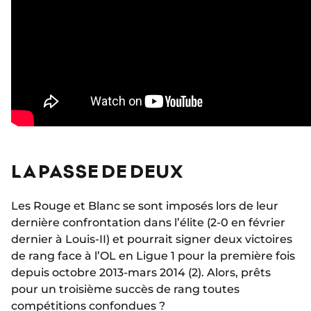
LA PASSE DE DEUX
Les Rouge et Blanc se sont imposés lors de leur
dernière confrontation dans l’élite (2-0 en février
dernier à Louis-II) et pourrait signer deux victoires
de rang face à l’OL en Ligue 1 pour la première fois
depuis octobre 2013-mars 2014 (2). Alors, prêts
pour un troisième succès de rang toutes
compétitions confondues ?