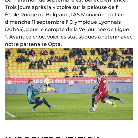
Trois jours après la victoire sur la pelouse de l'
Étoile Rouge de Belgrade
, l'AS Monaco reçoit ce
dimanche 11 septembre l'
Olympique Lyonnais
(20h45), pour le compte de la 7e journée de Ligue
1. Avant ce choc, voici les statistiques à retenir avec
notre partenaire Opta.