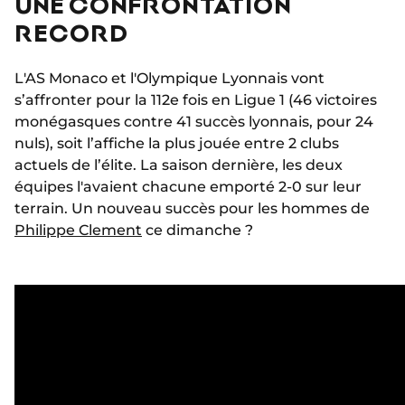
UNE CONFRONTATION
RECORD
L'AS Monaco et l'Olympique Lyonnais vont
s’affronter pour la 112e fois en Ligue 1 (46 victoires
monégasques contre 41 succès lyonnais, pour 24
nuls), soit l’affiche la plus jouée entre 2 clubs
actuels de l’élite. La saison dernière, les deux
équipes l'avaient chacune emporté 2-0 sur leur
terrain. Un nouveau succès pour les hommes de
Philippe Clement
ce dimanche ?