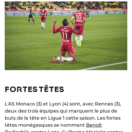
FORTES TÊTES
L'AS Monaco (3) et Lyon (4) sont, avec Rennes (3),
deux des trois équipes qui marquent le plus de
buts de la tête en Ligue 1 cette saison. Les fortes
têtes monégasques se nomment
Benoît