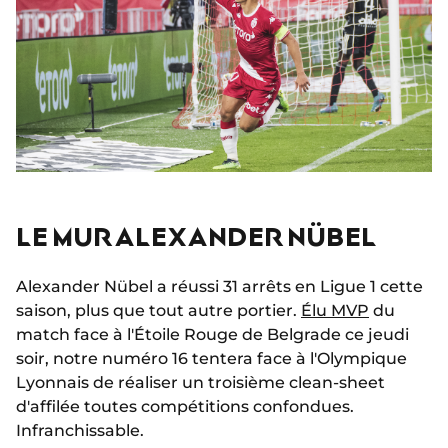
LE MUR ALEXANDER NÜBEL
Alexander Nübel a réussi 31 arrêts en Ligue 1 cette
saison, plus que tout autre portier.
Élu MVP
du
match face à l'Étoile Rouge de Belgrade ce jeudi
soir, notre numéro 16 tentera face à l'Olympique
Lyonnais de réaliser un troisième clean-sheet
d'affilée toutes compétitions confondues.
Infranchissable.