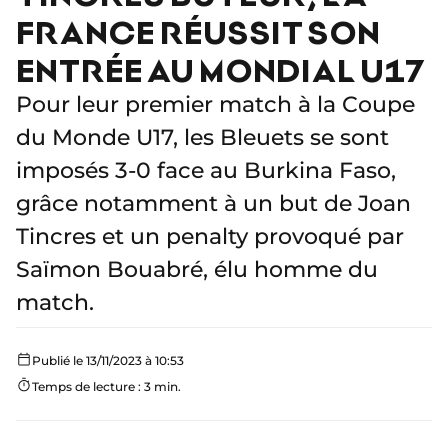
FRANCE RÉUSSIT SON
ENTRÉE AU MONDIAL U17
Pour leur premier match à la Coupe
du Monde U17, les Bleuets se sont
imposés 3-0 face au Burkina Faso,
grâce notamment à un but de Joan
Tincres et un penalty provoqué par
Saïmon Bouabré, élu homme du
match.
Publié le 13/11/2023 à 10:53
Temps de lecture : 3 min.