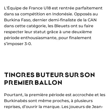
L'Équipe de France U18 est rentrée parfaitement
dans sa compétition en Indonésie. Opposés au
Burkina Faso, dernier demi-finaliste de la CAN
dans cette catégorie, les Bleuets ont su faire
respecter leur statut grâce à une deuxième
période enthousiasmante, pour finalement
s’imposer 3-0.
TINCRES BUTEUR SUR SON
PREMIER BALLON
Pourtant, la première période est accrochée et les
Burkinabés sont même proches, à plusieurs
reprises, d’ouvrir la marque. Les joueurs de Jean-