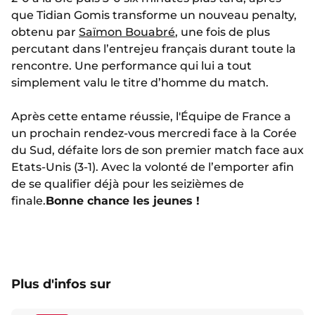
que Tidian Gomis transforme un nouveau penalty,
obtenu par
Saïmon Bouabré
, une fois de plus
percutant dans l’entrejeu français durant toute la
rencontre. Une performance qui lui a tout
simplement valu le titre d’homme du match.
Après cette entame réussie, l'Équipe de France a
un prochain rendez-vous mercredi face à la Corée
du Sud, défaite lors de son premier match face aux
Etats-Unis (3-1). Avec la volonté de l’emporter afin
de se qualifier déjà pour les seizièmes de
finale.
Bonne chance les jeunes !
Plus d'infos sur