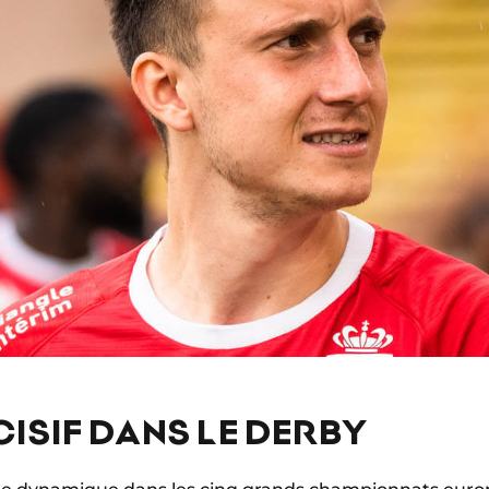
ISIF DANS LE DERBY