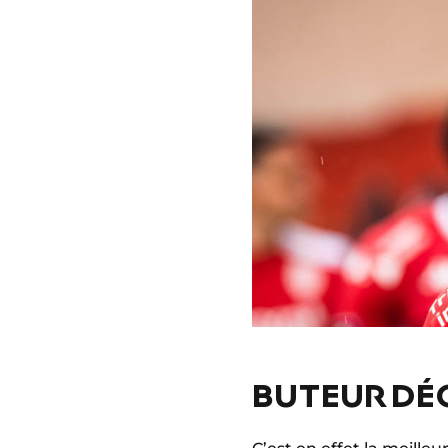
BUTEUR DÉC