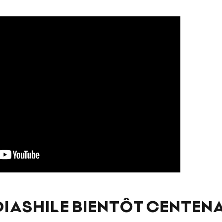
IASHILE BIENTÔT CENTEN