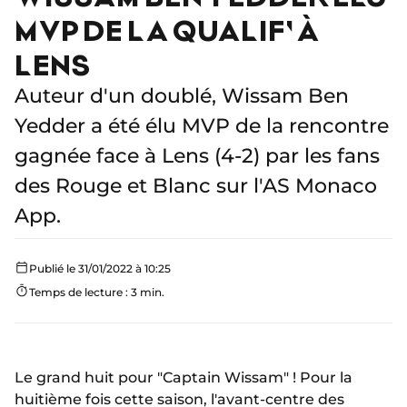
MVP DE LA QUALIF' À
LENS
Auteur d'un doublé, Wissam Ben
Yedder a été élu MVP de la rencontre
gagnée face à Lens (4-2) par les fans
des Rouge et Blanc sur l'AS Monaco
App.
Publié le 31/01/2022 à 10:25
Temps de lecture : 3 min.
Le grand huit pour "Captain Wissam" ! Pour la
huitième fois cette saison, l'avant-centre des