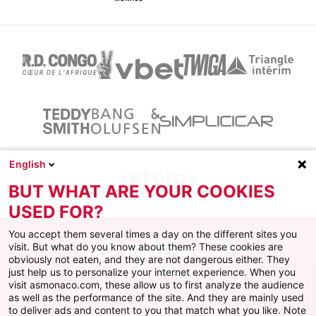
English
BUT WHAT ARE YOUR COOKIES
USED FOR?
You accept them several times a day on the different sites you
visit. But what do you know about them? These cookies are
obviously not eaten, and they are not dangerous either. They
just help us to personalize your internet experience. When you
Facebook
X
Instagram
Youtube
TikTok
Twitch
visit asmonaco.com, these allow us to first analyze the audience
as well as the performance of the site. And they are mainly used
to deliver ads and content to you that match what you like. Note