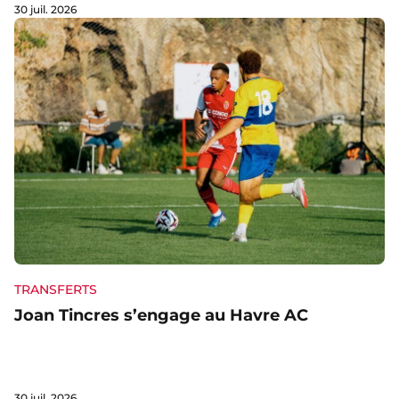
30 juil. 2026
TRANSFERTS
Joan Tincres s’engage au Havre AC
30 juil. 2026