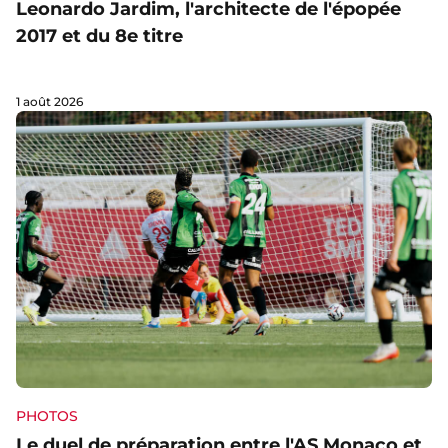
Leonardo Jardim, l'architecte de l'épopée
2017 et du 8e titre
1 août 2026
PHOTOS
Le duel de préparation entre l'AS Monaco et