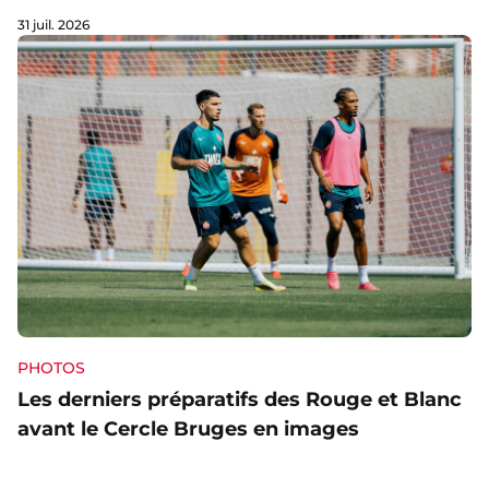
31 juil. 2026
PHOTOS
Les derniers préparatifs des Rouge et Blanc
avant le Cercle Bruges en images