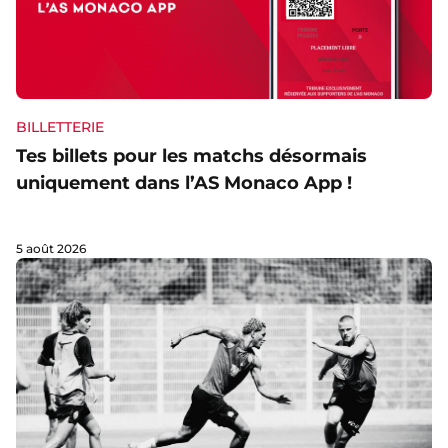
BILLETTERIE
Tes billets pour les matchs désormais
uniquement dans l’AS Monaco App !
5 août 2026