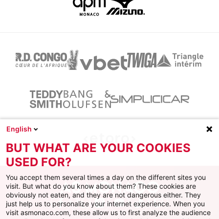
English
BUT WHAT ARE YOUR COOKIES
USED FOR?
You accept them several times a day on the different sites you
visit. But what do you know about them? These cookies are
obviously not eaten, and they are not dangerous either. They
just help us to personalize your internet experience. When you
Facebook
X
Instagram
Youtube
TikTok
Twitch
visit asmonaco.com, these allow us to first analyze the audience