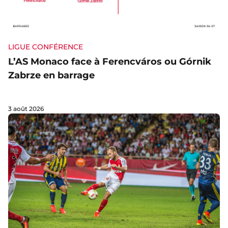
LIGUE CONFÉRENCE
L’AS Monaco face à Ferencváros ou Górnik
Zabrze en barrage
3 août 2026