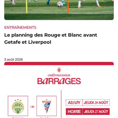
ENTRAÎNEMENTS
Le planning des Rouge et Blanc avant
Getafe et Liverpool
3 août 2026