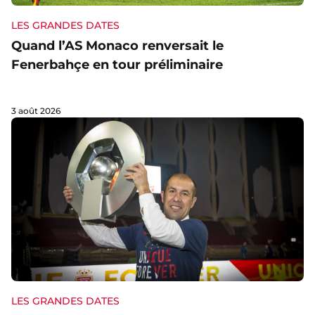
LES GRANDES DATES
Quand l’AS Monaco renversait le
Fenerbahçe en tour préliminaire
3 août 2026
LES GRANDES DATES