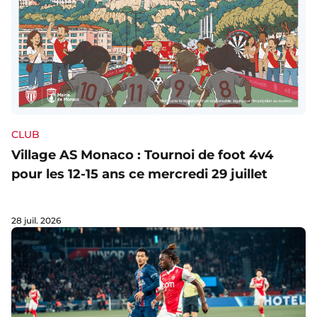
CLUB
Village AS Monaco : Tournoi de foot 4v4
pour les 12-15 ans ce mercredi 29 juillet
28 juil. 2026