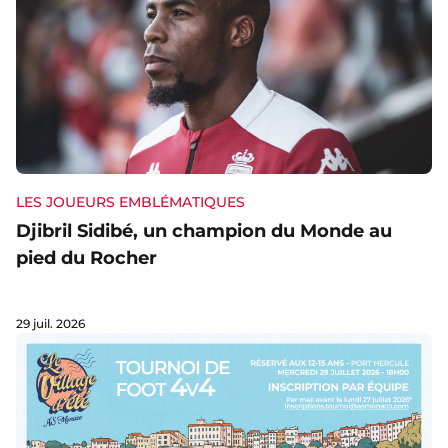
LES JOUEURS EMBLÉMATIQUES
Djibril Sidibé, un champion du Monde au
pied du Rocher
29 juil. 2026