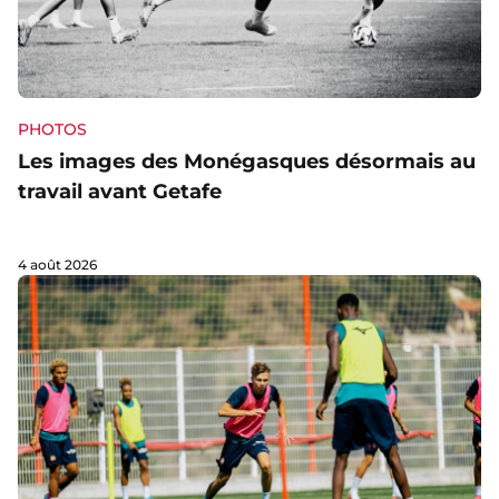
PHOTOS
Les images des Monégasques désormais au
travail avant Getafe
4 août 2026