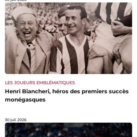
LES JOUEURS EMBLÉMATIQUES
Henri Biancheri, héros des premiers succès
monégasques
30 juil. 2026