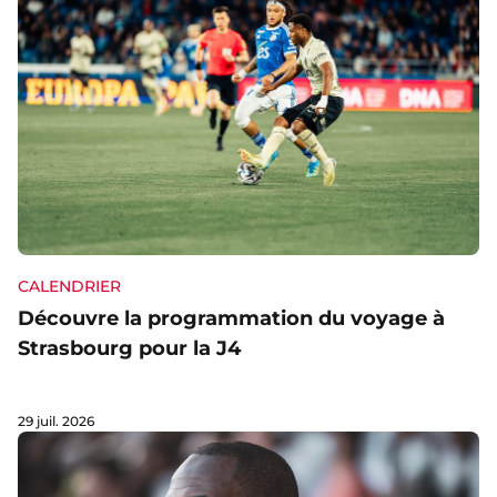
CALENDRIER
Découvre la programmation du voyage à
Strasbourg pour la J4
29 juil. 2026