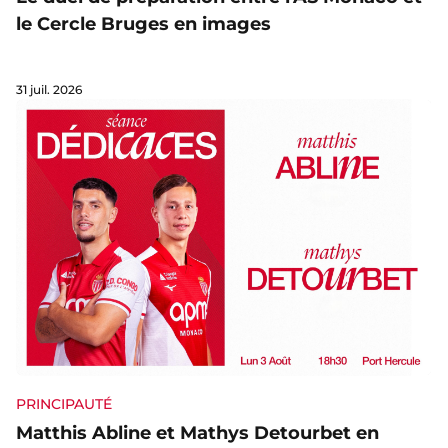
le Cercle Bruges en images
31 juil. 2026
PRINCIPAUTÉ
Matthis Abline et Mathys Detourbet en