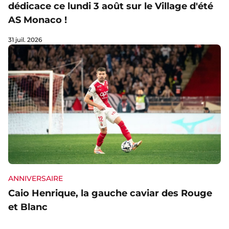
dédicace ce lundi 3 août sur le Village d'été
AS Monaco !
31 juil. 2026
ANNIVERSAIRE
Caio Henrique, la gauche caviar des Rouge
et Blanc