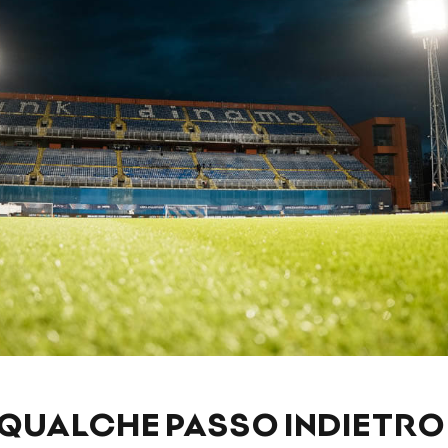
QUALCHE PASSO INDIETRO 