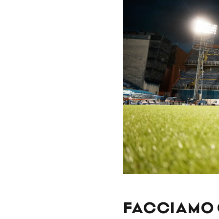
FACCIAMO 