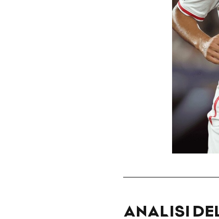
ANALISI DE