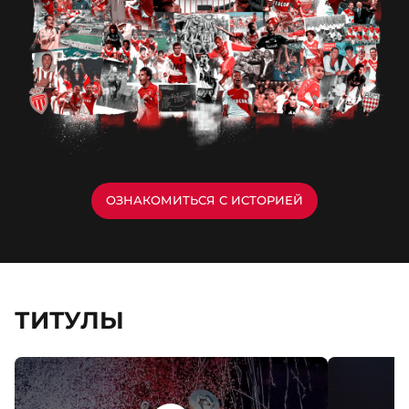
ОЗНАКОМИТЬСЯ С ИСТОРИЕЙ
ТИТУЛЫ