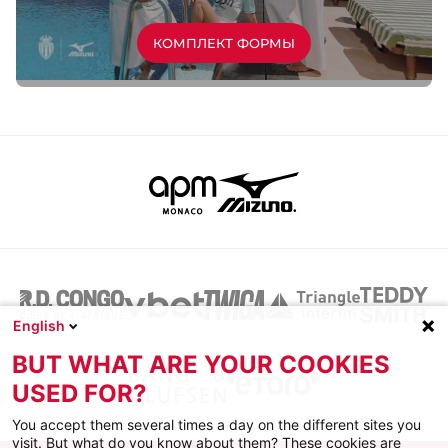
КОМПЛЕКТ ФОРМЫ
English
BUT WHAT ARE YOUR COOKIES
USED FOR?
You accept them several times a day on the different sites you
visit. But what do you know about them? These cookies are