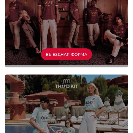
ВЫЕЗДНАЯ ФОРМА