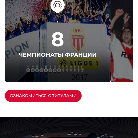
8
ЧЕМПИОНАТЫ ФРАНЦИИ
ОЗНАКОМИТЬСЯ С ТИТУЛАМИ