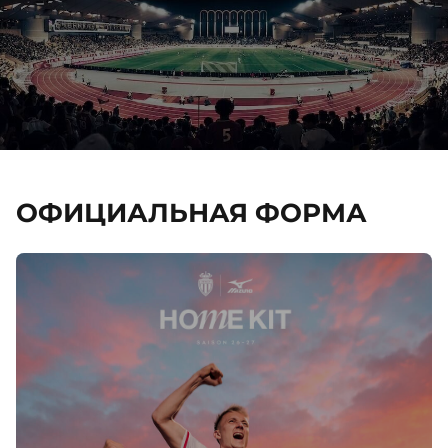
ОФИЦИАЛЬНАЯ ФОРМА