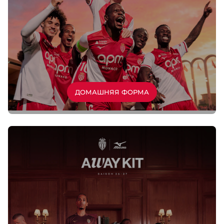
ДОМАШНЯЯ ФОРМА