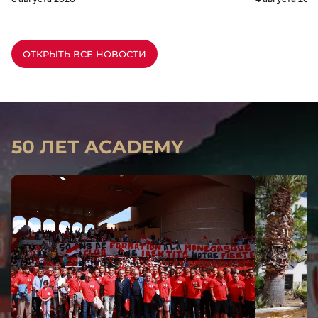
ОТКРЫТЬ ВСЕ НОВОСТИ
50 ЛЕТ ACADEMY