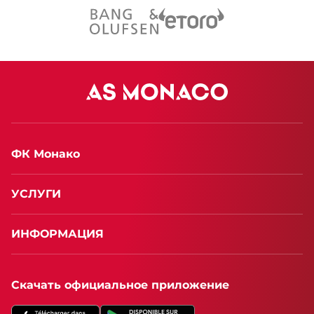
ФК Монако
УСЛУГИ
ИНФОРМАЦИЯ
Скачать официальное приложение