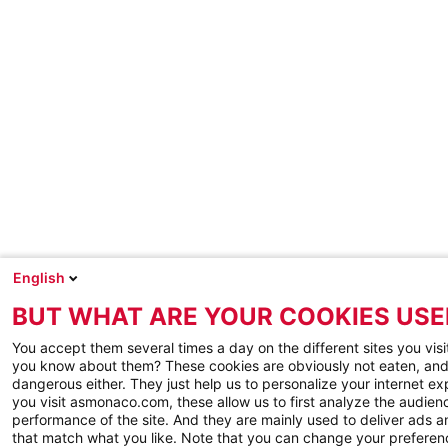
English
BUT WHAT ARE YOUR COOKIES USE
You accept them several times a day on the different sites you visi
you know about them? These cookies are obviously not eaten, and
dangerous either. They just help us to personalize your internet e
you visit asmonaco.com, these allow us to first analyze the audienc
performance of the site. And they are mainly used to deliver ads a
that match what you like. Note that you can change your preferen