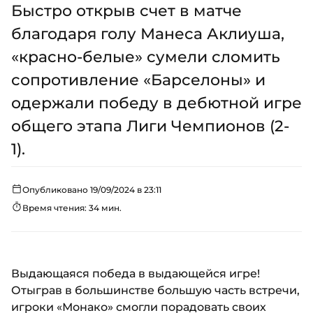
Быстро открыв счет в матче
благодаря голу Манеса Аклиуша,
«красно-белые» сумели сломить
сопротивление «Барселоны» и
одержали победу в дебютной игре
общего этапа Лиги Чемпионов (2-
1).
Опубликовано 19/09/2024 в 23:11
Время чтения: 34 мин.
Выдающаяся победа в выдающейся игре!
Отыграв в большинстве большую часть встречи,
игроки «Монако» смогли порадовать своих