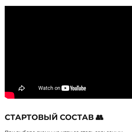
СТАРТОВЫЙ СОСТАВ 👥