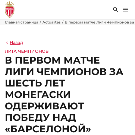
Поиск
Ме
Главная страница
Actualités
В первом матче Лиги Чемпионов за
Назад
ЛИГА ЧЕМПИОНОВ
В ПЕРВОМ МАТЧЕ
ЛИГИ ЧЕМПИОНОВ ЗА
ШЕСТЬ ЛЕТ
МОНЕГАСКИ
ОДЕРЖИВАЮТ
ПОБЕДУ НАД
«БАРСЕЛОНОЙ»