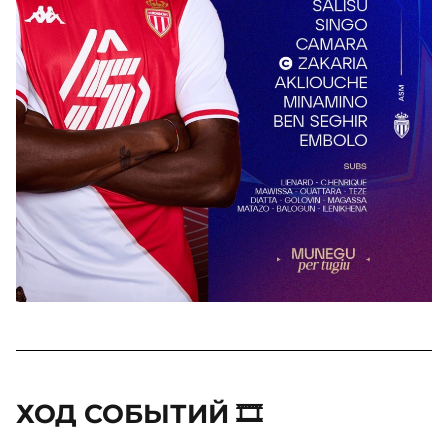
ХОД СОБЫТИЙ 🎞