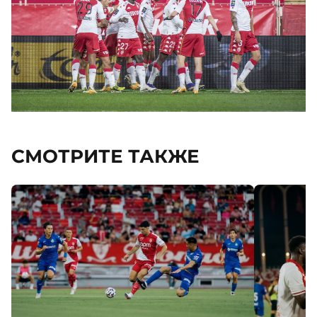
СМОТРИТЕ ТАКЖЕ