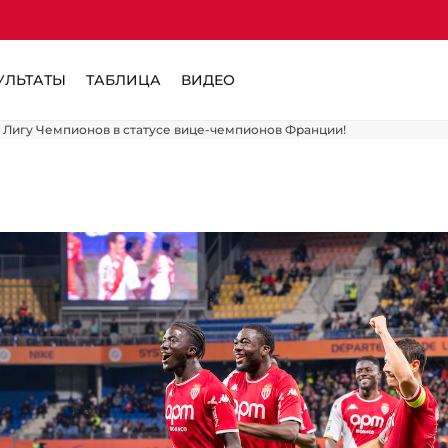
УЛЬТАТЫ
ТАБЛИЦА
ВИДЕО
 Лигу Чемпионов в статусе вице-чемпионов Франции!