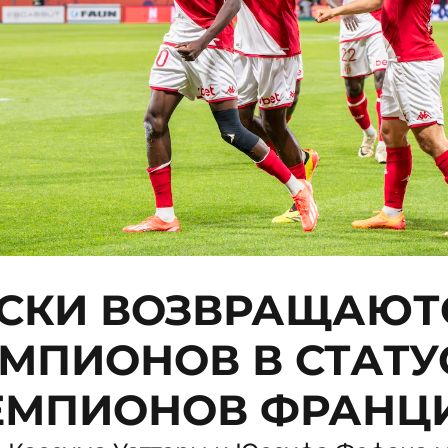
СКИ ВОЗВРАЩАЮТ
ЕМПИОНОВ В СТАТУ
ЕМПИОНОВ ФРАНЦ