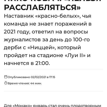
РАССЛАБЛЯТЬСЯ»
Наставник «красно-белых», чья
команда не знает поражений в
2021 году, ответил на вопросы
журналистов за день до 100-го
дерби с «Ниццей», который
пройдет на стадионе «Луи II» и
начнется в 21:00.
Опубликовано 02/02/2021 в 17:15
Время чтения: 44 мин.
Для «Монако» январь стал очень плодотворным