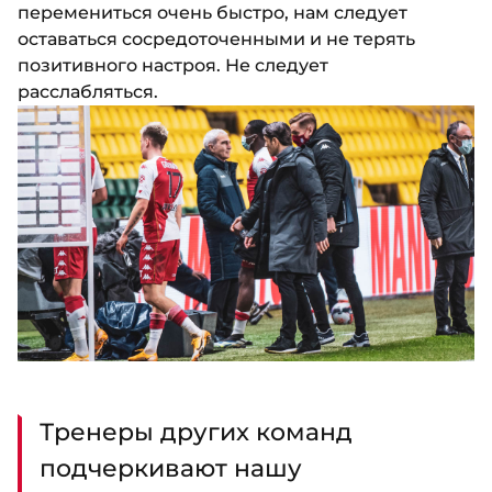
перемениться очень быстро, нам следует
оставаться сосредоточенными и не терять
позитивного настроя. Не следует
расслабляться.
Тренеры других команд
подчеркивают нашу