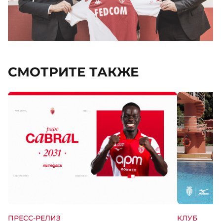
СМОТРИТЕ ТАКЖЕ
КЛУБ
ПРЕСС-РЕЛИЗ