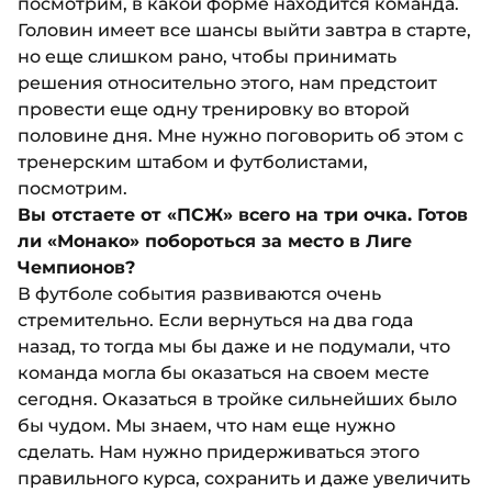
посмотрим, в какой форме находится команда.
Головин имеет все шансы выйти завтра в старте,
но еще слишком рано, чтобы принимать
решения относительно этого, нам предстоит
провести еще одну тренировку во второй
половине дня. Мне нужно поговорить об этом с
тренерским штабом и футболистами,
посмотрим.
Вы отстаете от «ПСЖ» всего на три очка. Готов
ли «Монако» побороться за место в Лиге
Чемпионов?
В футболе события развиваются очень
стремительно. Если вернуться на два года
назад, то тогда мы бы даже и не подумали, что
команда могла бы оказаться на своем месте
сегодня. Оказаться в тройке сильнейших было
бы чудом. Мы знаем, что нам еще нужно
сделать. Нам нужно придерживаться этого
правильного курса, сохранить и даже увеличить