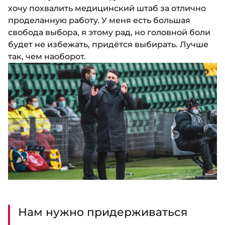
хочу похвалить медицинский штаб за отлично
проделанную работу. У меня есть большая
свобода выбора, я этому рад, но головной боли
будет не избежать, придётся выбирать. Лучше
так, чем наоборот.
Нам нужно придерживаться