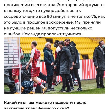
протяжении всего матча. Это хороший аргумент
в пользу того, что нужно действовать
сосредоточенно все 90 минут, а не только 75, как
это было в прошлое воскресенье. Мы приняли
не лучшие решения, допустили несколько
ошибок. Команда продолжит учиться.
Какой итог вы можете подвести после
закрытия трансферного окна?