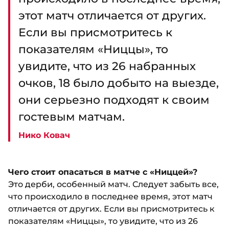
этот матч отличается от других.
Если вы присмотритесь к
показателям «Ниццы», то
увидите, что из 26 набранных
очков, 18 было добыто на выезде,
они серьезно подходят к своим
гостевым матчам.
Нико Ковач
Чего стоит опасаться в матче с «Ниццей»?
Это дерби, особенный матч. Следует забыть все,
что происходило в последнее время, этот матч
отличается от других. Если вы присмотритесь к
показателям «Ниццы», то увидите, что из 26