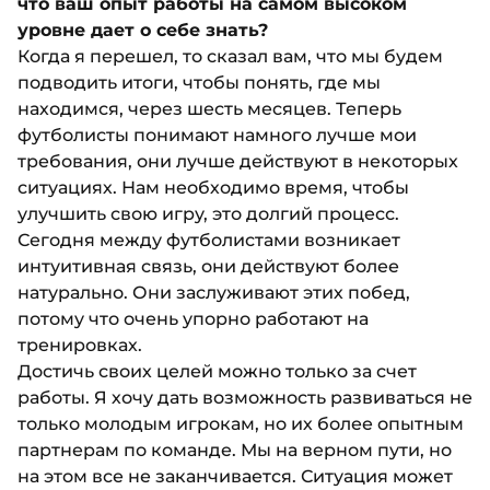
что ваш опыт работы на самом высоком
уровне дает о себе знать?
Когда я перешел, то сказал вам, что мы будем
подводить итоги, чтобы понять, где мы
находимся, через шесть месяцев. Теперь
футболисты понимают намного лучше мои
требования, они лучше действуют в некоторых
ситуациях. Нам необходимо время, чтобы
улучшить свою игру, это долгий процесс.
Сегодня между футболистами возникает
интуитивная связь, они действуют более
натурально. Они заслуживают этих побед,
потому что очень упорно работают на
тренировках.
Достичь своих целей можно только за счет
работы. Я хочу дать возможность развиваться не
только молодым игрокам, но их более опытным
партнерам по команде. Мы на верном пути, но
на этом все не заканчивается. Ситуация может