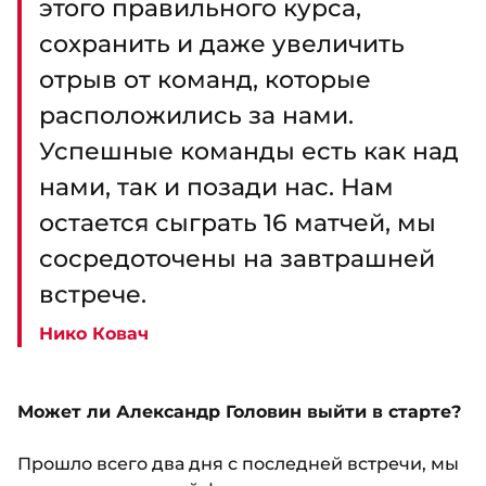
этого правильного курса,
сохранить и даже увеличить
отрыв от команд, которые
расположились за нами.
Успешные команды есть как над
нами, так и позади нас. Нам
остается сыграть 16 матчей, мы
сосредоточены на завтрашней
встрече.
Нико Ковач
Может ли Александр Головин выйти в старте?
Прошло всего два дня с последней встречи, мы