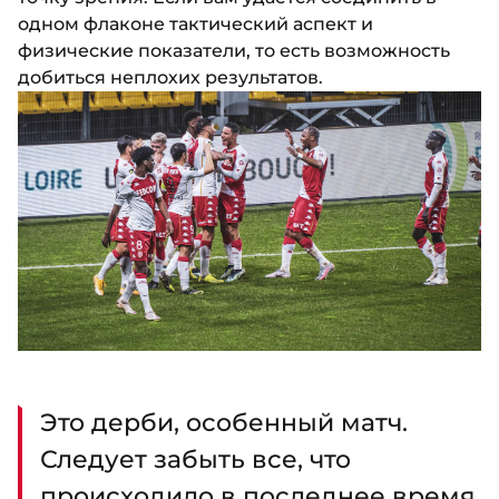
одном флаконе тактический аспект и
физические показатели, то есть возможность
добиться неплохих результатов.
Это дерби, особенный матч.
Следует забыть все, что
происходило в последнее время,