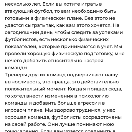
несколько лет. Если вы хотите играть в
атакующий футбол, то вам необходимо быть
готовыми в физическом плане. Без этого не
удастся сыграть так, как вам этого хочется. На
сегодняшний день, чтобы следить за успехами
футболистов, есть несколько физических
показателей, которые принимаются в учет. Мы
провели хорошую физическую подготовку, мне
нечего добавить относительно настроя
команды.
Тренеры других команд подчеркивают нашу
выносливость, это правда, это действительно
положительный момент. Когда я пришел сюда,
то хотел внести изменения в психологию
команды и добавить больше агрессии в
игровом плане. Мы здорово трудимся, у нас
хорошая команда, футболисты сосредоточены
на своей работе. Они лучше понимают мою
точку зрения. Если вам удается соединить в