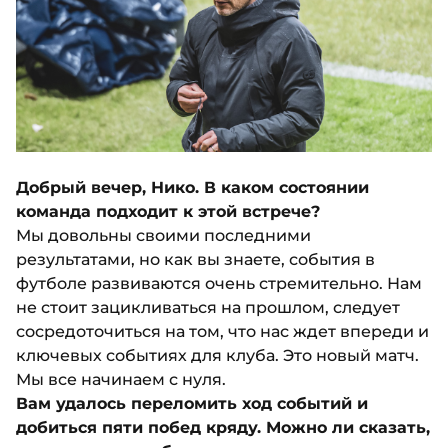
Добрый вечер, Нико. В каком состоянии
команда подходит к этой встрече?
Мы довольны своими последними
результатами, но как вы знаете, события в
футболе развиваются очень стремительно. Нам
не стоит зацикливаться на прошлом, следует
сосредоточиться на том, что нас ждет впереди и
ключевых событиях для клуба. Это новый матч.
Мы все начинаем с нуля.
Вам удалось переломить ход событий и
добиться пяти побед кряду. Можно ли сказать,