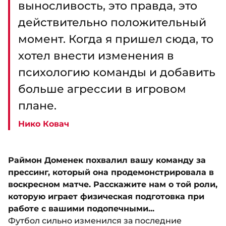
выносливость, это правда, это
действительно положительный
момент. Когда я пришел сюда, то
хотел внести изменения в
психологию команды и добавить
больше агрессии в игровом
плане.
Нико Ковач
Раймон Доменек похвалил вашу команду за
прессинг, который она продемонстрировала в
воскресном матче. Расскажите нам о той роли,
которую играет физическая подготовка при
работе с вашими подопечными...
Футбол сильно изменился за последние