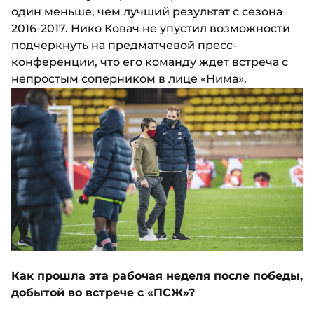
один меньше, чем лучший результат с сезона
2016-2017. Нико Ковач не упустил возможности
подчеркнуть на предматчевой пресс-
конференции, что его команду ждет встреча с
непростым соперником в лице «Нима».
Как прошла эта рабочая неделя после победы,
добытой во встрече с «ПСЖ»?