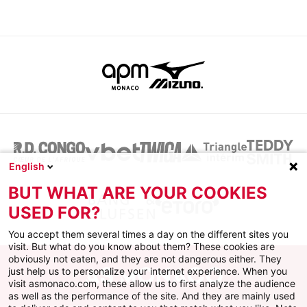
English
BUT WHAT ARE YOUR COOKIES
USED FOR?
You accept them several times a day on the different sites you
visit. But what do you know about them? These cookies are
obviously not eaten, and they are not dangerous either. They
just help us to personalize your internet experience. When you
visit asmonaco.com, these allow us to first analyze the audience
as well as the performance of the site. And they are mainly used