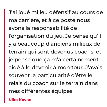
J’ai joué milieu défensif au cours de
ma carrière, et à ce poste nous
avons la responsabilité de
l’organisation du jeu. Je pense qu’il
y a beaucoup d'anciens milieux de
terrain qui sont devenus coachs, et
je pense que ça m’a certainement
aidé à le devenir à mon tour. J’avais
souvent la particularité d’être le
relais du coach sur le terrain dans
mes différentes équipes
Niko Kovac