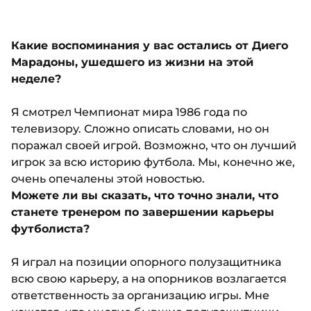
Какие воспоминания у вас остались от Диего
Марадоны, ушедшего из жизни на этой
неделе?
Я смотрел Чемпионат мира 1986 года по
телевизору. Сложно описать словами, но он
поражал своей игрой. Возможно, что он лучший
игрок за всю историю футбола. Мы, конечно же,
очень опечалены этой новостью.
Можете ли вы сказать, что точно знали, что
станете тренером по завершении карьеры
футболиста?
Я играл на позиции опорного полузащитника
всю свою карьеру, а на опорников возлагается
ответственность за организацию игры. Мне