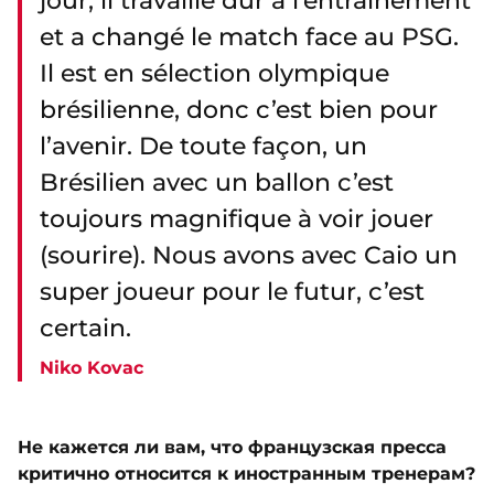
jour, il travaille dur à l’entraînement
et a changé le match face au PSG.
Il est en sélection olympique
brésilienne, donc c’est bien pour
l’avenir. De toute façon, un
Brésilien avec un ballon c’est
toujours magnifique à voir jouer
(sourire). Nous avons avec Caio un
super joueur pour le futur, c’est
certain.
Niko Kovac
Не кажется ли вам, что французская пресса
критично относится к иностранным тренерам?