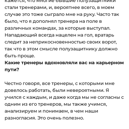
кажется, что многие бывшие полузащитники
стали тренерами, и, вероятнее всего, в моем
случае это тоже сыграло мне на руку. Часто так
было, что я дополнял тренера на поле в
различных командах, за которые выступал.
Нападающий всегда нацелен на гол, вратарь
следит за неприкосновенностью своих ворот,
так что в этом смысле полузащитнику должно
быть проще.
Какие тренеры вдохновляли вас на карьерном
пути?
Честно говоря, все тренеры, с которыми мне
довелось работать, были невероятными. Я
учился с каждым, и даже когда мы не согласны с
одним из его тренеров, мы также учимся,
анализируем и понимаем, в чем наши
разногласия. Это очень полезно.