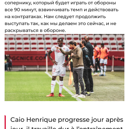
сопернику, который будет играть от обороны
все 90 минут, взвинчивать темп и действовать
на контратаках. Нам следует продолжить
выступать так, как мы делаем это сейчас, и не
раскрываться в обороне.
Caio Henrique progresse jour après