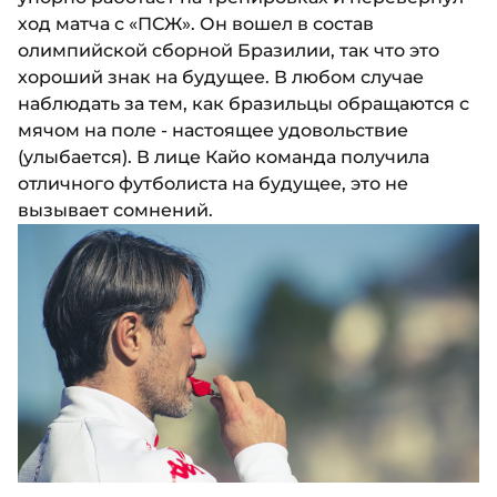
ход матча с «ПСЖ». Он вошел в состав
олимпийской сборной Бразилии, так что это
хороший знак на будущее. В любом случае
наблюдать за тем, как бразильцы обращаются с
мячом на поле - настоящее удовольствие
(улыбается). В лице Кайо команда получила
отличного футболиста на будущее, это не
вызывает сомнений.