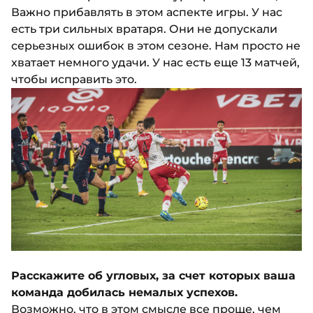
Важно прибавлять в этом аспекте игры. У нас
есть три сильных вратаря. Они не допускали
серьезных ошибок в этом сезоне. Нам просто не
хватает немного удачи. У нас есть еще 13 матчей,
чтобы исправить это.
Расскажите об угловых, за счет которых ваша
команда добилась немалых успехов.
Возможно, что в этом смысле все проще, чем