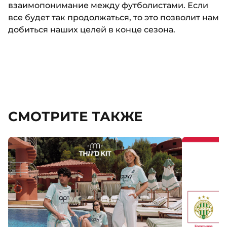
взаимопонимание между футболистами. Если
все будет так продолжаться, то это позволит нам
добиться наших целей в конце сезона.
СМОТРИТЕ ТАКЖЕ