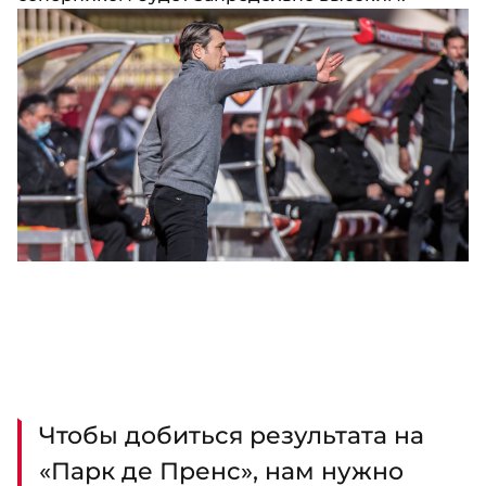
Чтобы добиться результата на
«Парк де Пренс», нам нужно