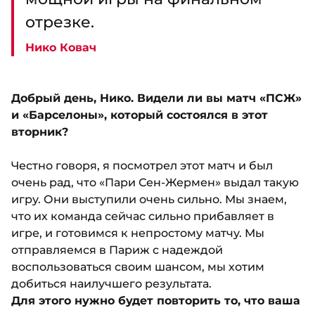
отрезке.
Нико Ковач
Добрый день, Нико. Видели ли вы матч «ПСЖ»
и «Барселоны», который состоялся в этот
вторник?
Честно говоря, я посмотрел этот матч и был
очень рад, что «Пари Сен-Жермен» выдал такую
игру. Они выступили очень сильно. Мы знаем,
что их команда сейчас сильно прибавляет в
игре, и готовимся к непростому матчу. Мы
отправляемся в Париж с надеждой
воспользоваться своим шансом, мы хотим
добиться наилучшего результата.
Для этого нужно будет повторить то, что ваша