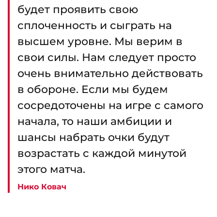
будет проявить свою
сплоченность и сыграть на
высшем уровне. Мы верим в
свои силы. Нам следует просто
очень внимательно действовать
в обороне. Если мы будем
сосредоточены на игре с самого
начала, то наши амбиции и
шансы набрать очки будут
возрастать с каждой минутой
этого матча.
Нико Ковач