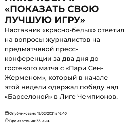
«ПОКАЗАТЬ СВОЮ
ЛУЧШУЮ ИГРУ»
Наставник «красно-белых» ответил
на вопросы журналистов на
предматчевой пресс-
конференции за два дня до
гостевого матча с «Пари Сен-
Жерменом», который в начале
этой недели одержал победу над
«Барселоной» в Лиге Чемпионов.
Опубликовано 19/02/2021 в 16:40
Время чтения: 33 мин.