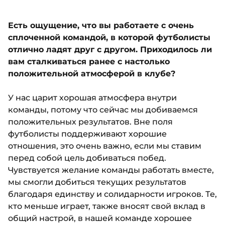
Есть ощущение, что вы работаете с очень
сплоченной командой, в которой футболисты
отлично ладят друг с другом. Приходилось ли
вам сталкиваться ранее с настолько
положительной атмосферой в клубе?
У нас царит хорошая атмосфера внутри
команды, потому что сейчас мы добиваемся
положительных результатов. Вне поля
футболисты поддерживают хорошие
отношения, это очень важно, если мы ставим
перед собой цель добиваться побед.
Чувствуется желание команды работать вместе,
мы смогли добиться текущих результатов
благодаря единству и солидарности игроков. Те,
кто меньше играет, также вносят свой вклад в
общий настрой, в нашей команде хорошее