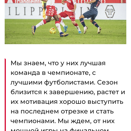
Мы знаем, что у них лучшая
команда в чемпионате, с
лучшими футболистами. Сезон
близится к завершению, растет и
их мотивация хорошо выступить
на последнем отрезке и стать
чемпионами. Мы ждем, от них
мощной игры на финальном