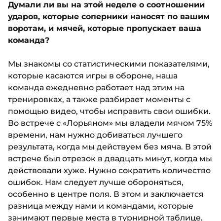
Думали ли вы на этой неделе о соотношении
ударов, которые соперники наносят по вашим
воротам, и мячей, которые пропускает ваша
команда?
Мы знакомы со статистическими показателями,
которые касаются игры в обороне, наша
команда ежедневно работает над этим на
тренировках, а также разбирает моменты с
помощью видео, чтобы исправить свои ошибки.
Во встрече с «Лорьяном» мы владели мячом 75%
времени, нам нужно добиваться лучшего
результата, когда мы действуем без мяча. В этой
встрече был отрезок в двадцать минут, когда мы
действовали хуже. Нужно сократить количество
ошибок. Нам следует лучше обороняться,
особенно в центре поля. В этом и заключается
разница между нами и командами, которые
занимают первые места в турнирной таблице.