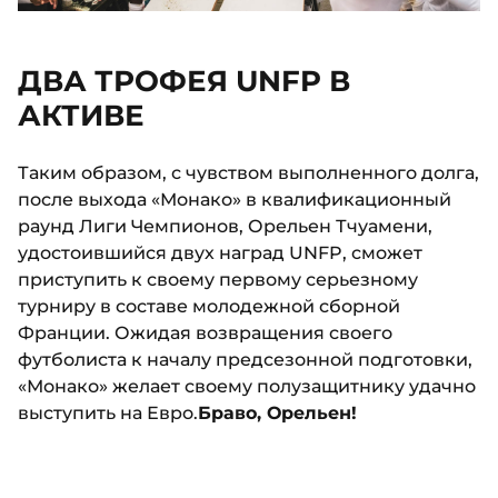
ДВА ТРОФЕЯ UNFP В
АКТИВЕ
Таким образом, с чувством выполненного долга,
после выхода «Монако» в квалификационный
раунд Лиги Чемпионов, Орельен Тчуамени,
удостоившийся двух наград UNFP, сможет
приступить к своему первому серьезному
турниру в составе молодежной сборной
Франции. Ожидая возвращения своего
футболиста к началу предсезонной подготовки,
«Монако» желает своему полузащитнику удачно
выступить на Евро.
Браво, Орельен!