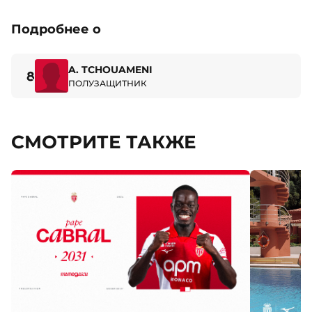
Подробнее о
A. TCHOUAMENI
8
ПОЛУЗАЩИТНИК
СМОТРИТЕ ТАКЖЕ