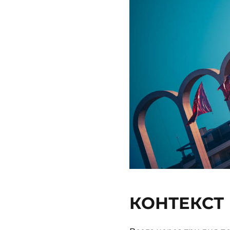
КОНТЕКСТ 