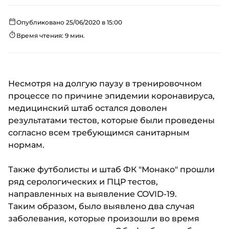
Опубликовано 25/06/2020 в 15:00
Время чтения: 9 мин.
Несмотря на долгую паузу в тренировочном
процессе по причине эпидемии коронавируса,
медицинский штаб остался доволен
результатами тестов, которые были проведены
согласно всем требующимся санитарным
нормам.
Также футболисты и штаб ФК "Монако" прошли
ряд серологических и ПЦР тестов,
направленных на выявление COVID-19.
Таким образом, было выявлено два случая
заболевания, которые произошли во время