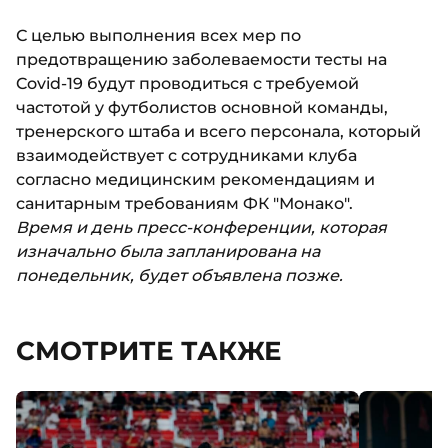
С целью выполнения всех мер по
предотвращению заболеваемости тесты на
Covid-19 будут проводиться с требуемой
частотой у футболистов основной команды,
тренерского штаба и всего персонала, который
взаимодействует с сотрудниками клуба
согласно медицинским рекомендациям и
санитарным требованиям ФК "Монако".
Время и день пресс-конференции, которая
изначально была запланирована на
понедельник, будет объявлена позже.
СМОТРИТЕ ТАКЖЕ