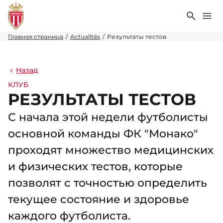
Поиск
Ме
Главная страница
Actualités
Результаты тестов
Назад
КЛУБ
РЕЗУЛЬТАТЫ ТЕСТОВ
С начала этой недели футболисты
основной команды ФК "Монако"
проходят множество медицинских
и физических тестов, которые
позволят с точностью определить
текущее состояние и здоровье
каждого футболиста.