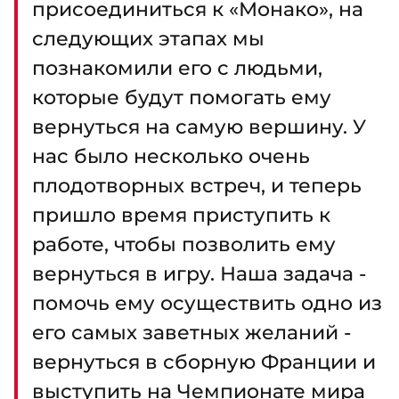
присоединиться к «Монако», на
следующих этапах мы
познакомили его с людьми,
которые будут помогать ему
вернуться на самую вершину. У
нас было несколько очень
плодотворных встреч, и теперь
пришло время приступить к
работе, чтобы позволить ему
вернуться в игру. Наша задача -
помочь ему осуществить одно из
его самых заветных желаний -
вернуться в сборную Франции и
выступить на Чемпионате мира