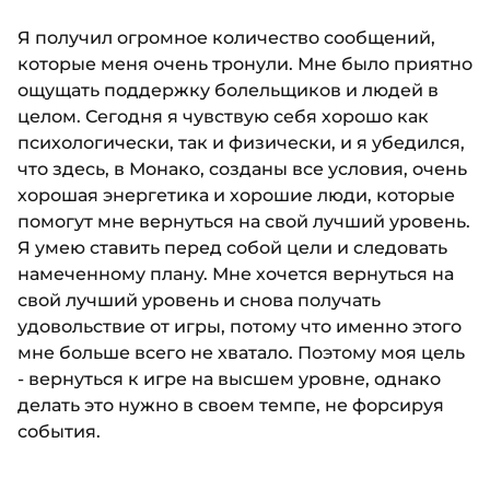
Я получил огромное количество сообщений,
которые меня очень тронули. Мне было приятно
ощущать поддержку болельщиков и людей в
целом. Сегодня я чувствую себя хорошо как
психологически, так и физически, и я убедился,
что здесь, в Монако, созданы все условия, очень
хорошая энергетика и хорошие люди, которые
помогут мне вернуться на свой лучший уровень.
Я умею ставить перед собой цели и следовать
намеченному плану. Мне хочется вернуться на
свой лучший уровень и снова получать
удовольствие от игры, потому что именно этого
мне больше всего не хватало. Поэтому моя цель
- вернуться к игре на высшем уровне, однако
делать это нужно в своем темпе, не форсируя
события.