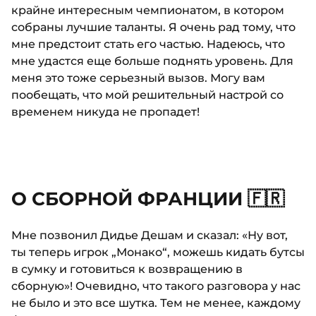
крайне интересным чемпионатом, в котором
собраны лучшие таланты. Я очень рад тому, что
мне предстоит стать его частью. Надеюсь, что
мне удастся еще больше поднять уровень. Для
меня это тоже серьезный вызов. Могу вам
пообещать, что мой решительный настрой со
временем никуда не пропадет!
О СБОРНОЙ ФРАНЦИИ 🇫🇷
Мне позвонил Дидье Дешам и сказал: «Ну вот,
ты теперь игрок „Монако“, можешь кидать бутсы
в сумку и готовиться к возвращению в
сборную»! Очевидно, что такого разговора у нас
не было и это все шутка. Тем не менее, каждому