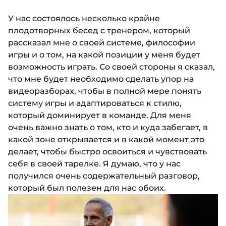
У нас состоялось несколько крайне
плодотворных бесед с тренером, который
рассказал мне о своей системе, философии
игры и о том, на какой позиции у меня будет
возможность играть. Со своей стороны я сказал,
что мне будет необходимо сделать упор на
видеоразборах, чтобы в полной мере понять
систему игры и адаптироваться к стилю,
который доминирует в команде. Для меня
очень важно знать о том, кто и куда забегает, в
какой зоне открывается и в какой момент это
делает, чтобы быстро освоиться и чувствовать
себя в своей тарелке. Я думаю, что у нас
получился очень содержательный разговор,
который был полезен для нас обоих.