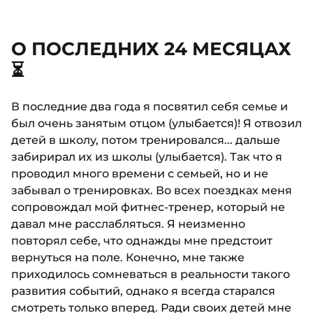
О ПОСЛЕДНИХ 24 МЕСЯЦАХ
⏳
В последние два года я посвятил себя семье и
был очень занятым отцом (улыбается)! Я отвозил
детей в школу, потом тренировался... дальше
забирирал их из школы (улыбается). Так что я
проводил много времени с семьей, но и не
забывал о тренировках. Во всех поездках меня
сопровождал мой фитнес-тренер, который не
давал мне расслабляться. Я неизменно
повторял себе, что однажды мне предстоит
вернуться на поле. Конечно, мне также
приходилось сомневаться в реальности такого
развития событий, однако я всегда старался
смотреть только вперед. Ради своих детей мне