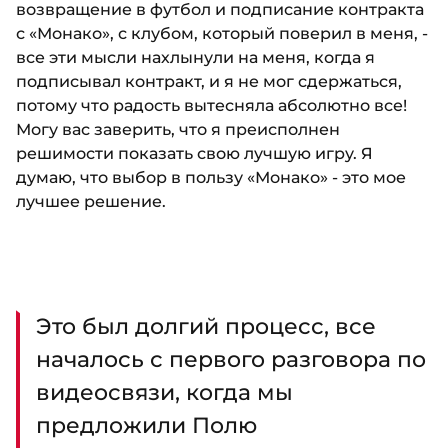
возвращение в футбол и подписание контракта
с «Монако», с клубом, который поверил в меня, -
все эти мысли нахлынули на меня, когда я
подписывал контракт, и я не мог сдержаться,
потому что радость вытесняла абсолютно все!
Могу вас заверить, что я преисполнен
решимости показать свою лучшую игру. Я
думаю, что выбор в пользу «Монако» - это мое
лучшее решение.
Это был долгий процесс, все
началось с первого разговора по
видеосвязи, когда мы
предложили Полю