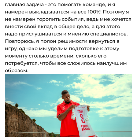
главная задача - это помогать команде, и я
намерен выкладываться на все 100%! Поэтому я
не намерен торопить события, ведь мне хочется
внести свой вклад в общее дело, а для этого
надо прислушиваться к мнению специалистов.
Повторюсь, я полон решимости вернуться в
игру, однако мы уделим подготовке к этому
моменту столько времени, сколько его
потребуется, чтобы все сложилось наилучшим
образом.