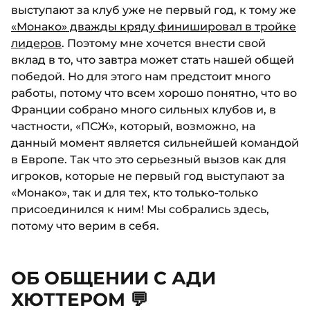
выступают за клуб уже не первый год, к тому же
«Монако» дважды кряду финишировал в тройке
лидеров
. Поэтому мне хочется внести свой
вклад в то, что завтра может стать нашей общей
победой. Но для этого нам предстоит много
работы, потому что всем хорошо понятно, что во
Франции собрано много сильных клубов и, в
частности, «ПСЖ», который, возможно, на
данный момент является сильнейшей командой
в Европе. Так что это серьезный вызов как для
игроков, которые не первый год выступают за
«Монако», так и для тех, кто только-только
присоединился к ним! Мы собрались здесь,
потому что верим в себя.
ОБ ОБЩЕНИИ С АДИ
ХЮТТЕРОМ 💬