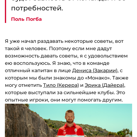
потребностей.
Поль Погба
Я уже начал раздавать некоторые советы, вот
такой я человек. Поэтому если мне дадут
возможность давать советы, я с удовольствием
ею воспользуюсь. Я знаю, что в команде
отличный капитан в лице
Дениса (Закарии)
, с
которым мы были знакомы до «Монако». Также
могу отметить
Тило (Керера)
и
Эрика (Дайера)
,
которые выступали за сильнейшие клубы. Это
опытные игроки, они могут помогать другим.