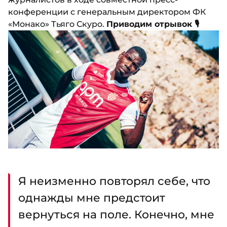
конференции с генеральным директором ФК
«Монако» Тьяго Скуро.
Приводим отрывок 🎙️
Я неизменно повторял себе, что
однажды мне предстоит
вернуться на поле. Конечно, мне