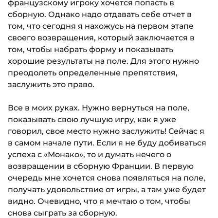
французскому игроку хочется попасть в
сборную. Однако надо отдавать себе отчет в
том, что сегодня я нахожусь на первом этапе
своего возвращения, который заключается в
том, чтобы набрать форму и показывать
хорошие результаты на поле. Для этого нужно
преодолеть определенные препятствия,
заслужить это право.
Все в моих руках. Нужно вернуться на поле,
показывать свою лучшую игру, как я уже
говорил, свое место нужно заслужить! Сейчас я
в самом начале пути. Если я не буду добиваться
успеха с «Монако», то и думать нечего о
возвращении в сборную Франции. В первую
очередь мне хочется снова появляться на поле,
получать удовольствие от игры, а там уже будет
видно. Очевидно, что я мечтаю о том, чтобы
снова сыграть за сборную.