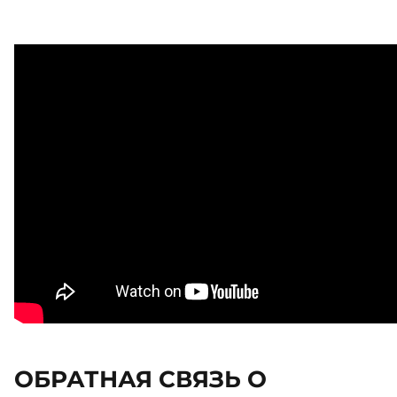
ОБРАТНАЯ СВЯЗЬ О