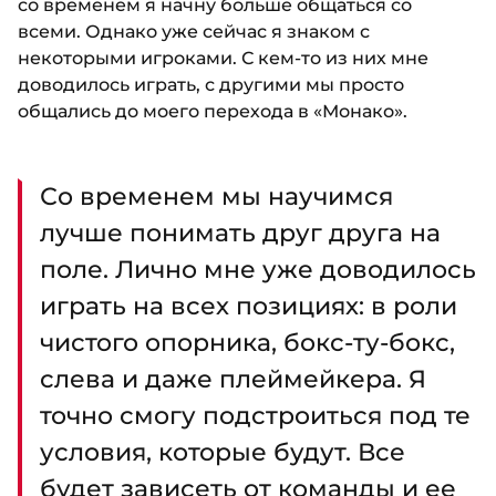
со временем я начну больше общаться со
всеми. Однако уже сейчас я знаком с
некоторыми игроками. С кем-то из них мне
доводилось играть, с другими мы просто
общались до моего перехода в «Монако».
Со временем мы научимся
лучше понимать друг друга на
поле. Лично мне уже доводилось
играть на всех позициях: в роли
чистого опорника, бокс-ту-бокс,
слева и даже плеймейкера. Я
точно смогу подстроиться под те
условия, которые будут. Все
будет зависеть от команды и ее