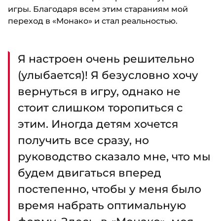
игры. Благодаря всем этим стараниям мой
переход в «Монако» и стал реальностью.
Я настроен очень решительно
(улыбается)! Я безусловно хочу
вернуться в игру, однако не
стоит слишком торопиться с
этим. Иногда детям хочется
получить все сразу, но
руководство сказало мне, что мы
будем двигаться вперед
постепенно, чтобы у меня было
время набрать оптимальную