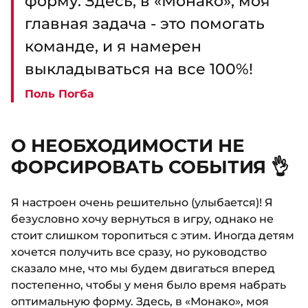
форму. Здесь, в «Монако», моя
главная задача - это помогать
команде, и я намерен
выкладываться на все 100%!
Поль Погба
О НЕОБХОДИМОСТИ НЕ
ФОРСИРОВАТЬ СОБЫТИЯ 👌
Я настроен очень решительно (улыбается)! Я
безусловно хочу вернуться в игру, однако не
стоит слишком торопиться с этим. Иногда детям
хочется получить все сразу, но руководство
сказало мне, что мы будем двигаться вперед
постепенно, чтобы у меня было время набрать
оптимальную форму. Здесь, в «Монако», моя