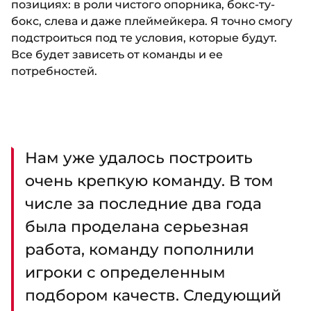
позициях: в роли чистого опорника, бокс-ту-
бокс, слева и даже плеймейкера. Я точно смогу
подстроиться под те условия, которые будут.
Все будет зависеть от команды и ее
потребностей.
Нам уже удалось построить
очень крепкую команду. В том
числе за последние два года
была проделана серьезная
работа, команду пополнили
игроки с определенным
подбором качеств. Следующий