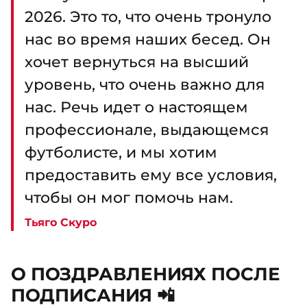
2026. Это то, что очень тронуло
нас во время наших бесед. Он
хочет вернуться на высший
уровень, что очень важно для
нас. Речь идет о настоящем
профессионале, выдающемся
футболисте, и мы хотим
предоставить ему все условия,
чтобы он мог помочь нам.
Тьяго Скуро
О ПОЗДРАВЛЕНИЯХ ПОСЛЕ
ПОДПИСАНИЯ 📲