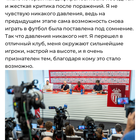
и жесткая критика после поражений. Я не
чувствую никакого давления, ведь на
предыдущем этапе сама возможность снова
играть в футбол была поставлена под сомнение.
Так что давления никакого нет. Я перешел в
отличный клуб, меня окружают сильнейшие
игроки, настрой на высоте, и я очень
признателен тем, благодаря кому это стало
возможно.