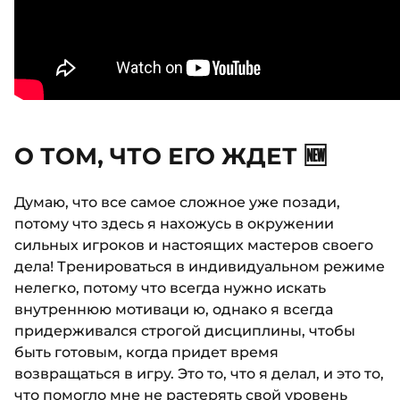
О ТОМ, ЧТО ЕГО ЖДЕТ 🆕
Думаю, что все самое сложное уже позади,
потому что здесь я нахожусь в окружении
сильных игроков и настоящих мастеров своего
дела! Тренироваться в индивидуальном режиме
нелегко, потому что всегда нужно искать
внутреннюю мотиваци ю, однако я всегда
придерживался строгой дисциплины, чтобы
быть готовым, когда придет время
возвращаться в игру. Это то, что я делал, и это то,
что помогло мне не растерять свой уровень