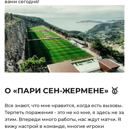
вами сегодня!
О «ПАРИ СЕН-ЖЕРМЕНЕ» 🥇
Все знают, что мне нравится, когда есть вызовы.
Терпеть поражения - это не ко мне, я здесь не за
этим. Впереди много работы, нас ждут матчи. Я
вижу настрой в команде, многие игроки