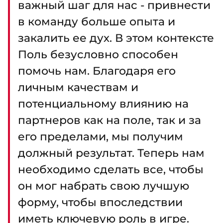
важный шаг для нас - привнести
в команду больше опыта и
закалить ее дух. В этом контексте
Поль безусловно способен
помочь нам. Благодаря его
личным качествам и
потенциальному влиянию на
партнеров как на поле, так и за
его пределами, мы получим
должный результат. Теперь нам
необходимо сделать все, чтобы
он мог набрать свою лучшую
форму, чтобы впоследствии
иметь ключевую роль в игре.