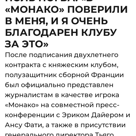
«МОНАКО» ПОВЕРИЛИ
В МЕНЯ, И Я ОЧЕНЬ
БЛАГОДАРЕН КЛУБУ
ЗА ЭТО»
После подписания двухлетнего
контракта с княжеским клубом,
полузащитник сборной Франции
был официально представлен
журналистам в качестве игрока
«Монако» на совместной пресс-
конференции с Эриком Дайером и
Ансу Фати, а также в присутствии
генерального директора Тьяго