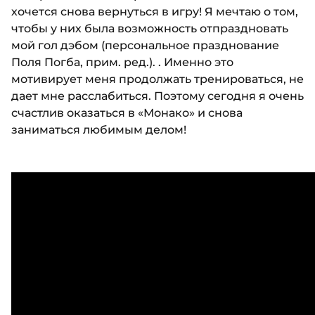
хочется снова вернуться в игру! Я мечтаю о том,
чтобы у них была возможность отпраздновать
мой гол дэбом (персональное празднование
Поля Погба, прим. ред.). . Именно это
мотивирует меня продолжать тренироваться, не
дает мне расслабиться. Поэтому сегодня я очень
счастлив оказаться в «Монако» и снова
заниматься любимым делом!