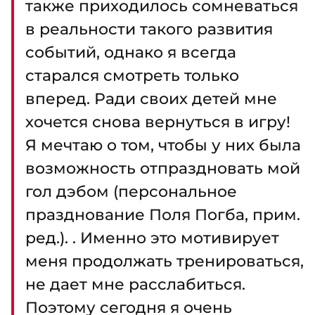
также приходилось сомневаться
в реальности такого развития
событий, однако я всегда
старался смотреть только
вперед. Ради своих детей мне
хочется снова вернуться в игру!
Я мечтаю о том, чтобы у них была
возможность отпраздновать мой
гол дэбом (персональное
празднование Поля Погба, прим.
ред.). . Именно это мотивирует
меня продолжать тренироваться,
не дает мне расслабиться.
Поэтому сегодня я очень