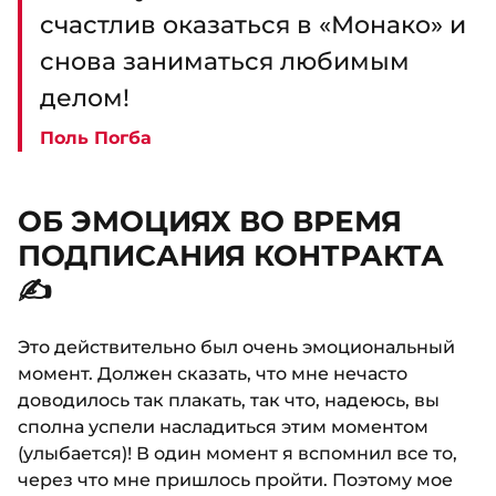
счастлив оказаться в «Монако» и
снова заниматься любимым
делом!
Поль Погба
ОБ ЭМОЦИЯХ ВО ВРЕМЯ
ПОДПИСАНИЯ КОНТРАКТА
✍️
Это действительно был очень эмоциональный
момент. Должен сказать, что мне нечасто
доводилось так плакать, так что, надеюсь, вы
сполна успели насладиться этим моментом
(улыбается)! В один момент я вспомнил все то,
через что мне пришлось пройти. Поэтому мое