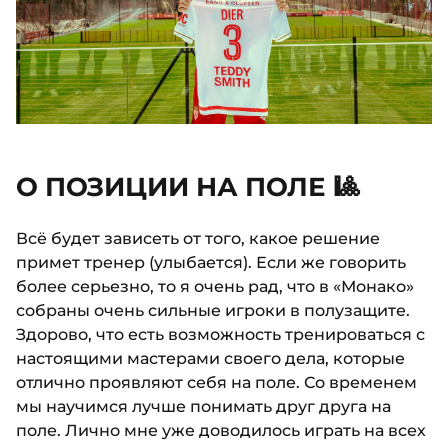
О ПОЗИЦИИ НА ПОЛЕ 🎱
Всё будет зависеть от того, какое решение
примет тренер (улыбается). Если же говорить
более серьезно, то я очень рад, что в «Монако»
собраны очень сильные игроки в полузащите.
Здорово, что есть возможность тренироваться с
настоящими мастерами своего дела, которые
отлично проявляют себя на поле. Со временем
мы научимся лучше понимать друг друга на
поле. Лично мне уже доводилось играть на всех