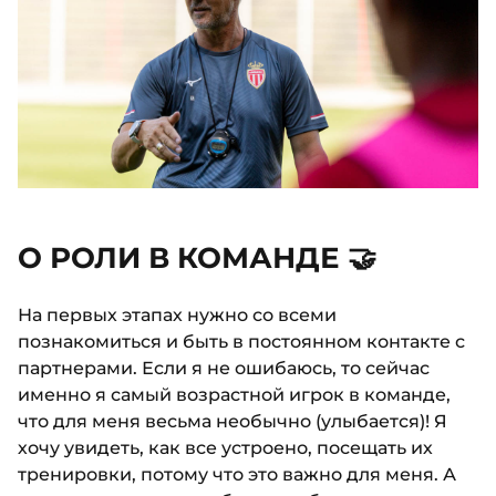
О РОЛИ В КОМАНДЕ 🤝
На первых этапах нужно со всеми
познакомиться и быть в постоянном контакте с
партнерами. Если я не ошибаюсь, то сейчас
именно я самый возрастной игрок в команде,
что для меня весьма необычно (улыбается)! Я
хочу увидеть, как все устроено, посещать их
тренировки, потому что это важно для меня. А