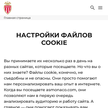
Поиск
Ме
Главная страница
НАСТРОЙКИ ФАЙЛОВ
COOKIE
Вы принимаете их несколько раз в день на
разных сайтах, которые посещаете. Но что вы о
них знаете? Файлы cookie, конечно, не
съедобны и не опасны. Они просто помогают
нам персонализировать ваш опыт в интернете.
Когда вы посещаете asmonaco.com, они
позволяют нам в первую очередь
анализировать аудиторию и работу сайта. А
главное — они помогают показывать вам