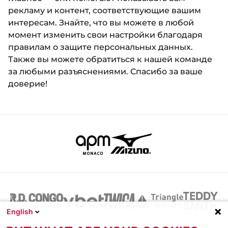
рекламу и контент, соответствующие вашим
интересам. Знайте, что вы можете в любой
момент изменить свои настройки благодаря
правилам о защите персональных данных.
Также вы можете обратиться к нашей команде
за любыми разъяснениями. Спасибо за ваше
доверие!
English