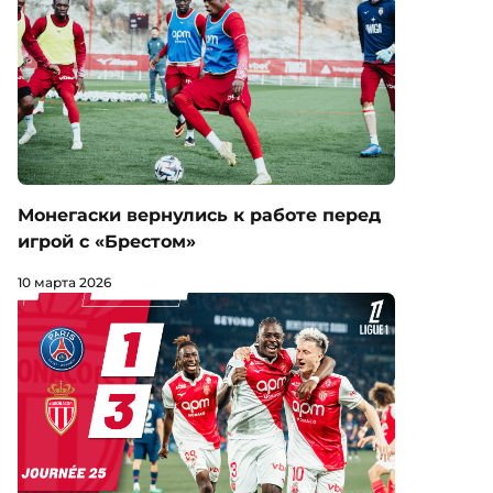
Монегаски вернулись к работе перед
игрой с «Брестом»
10 марта 2026