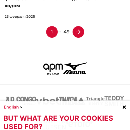
ходом
23 февраля 2026
…
1
49
English
BUT WHAT ARE YOUR COOKIES
USED FOR?