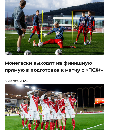
Монегаски выходят на финишную
прямую в подготовке к матчу с «ПСЖ»
3 марта 2026