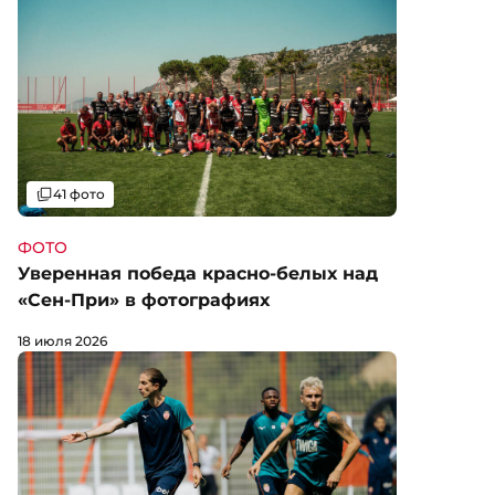
Галерея
41 фото
ФОТО
Уверенная победа красно-белых над
«Сен-При» в фотографиях
18 июля 2026