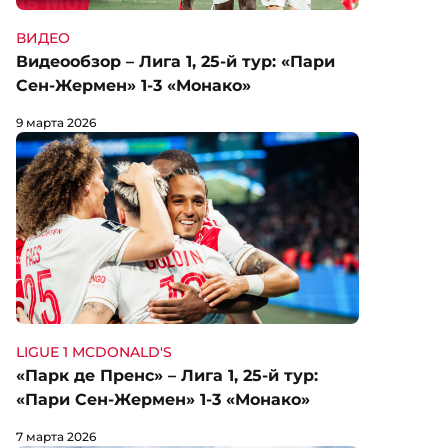
ВИДЕО
Видеообзор – Лига 1, 25-й тур: «Пари
Сен-Жермен» 1-3 «Монако»
9 марта 2026
LIGUE 1 MCDONALD'S
«Парк де Пренс» – Лига 1, 25-й тур:
«Пари Сен-Жермен» 1-3 «Монако»
7 марта 2026