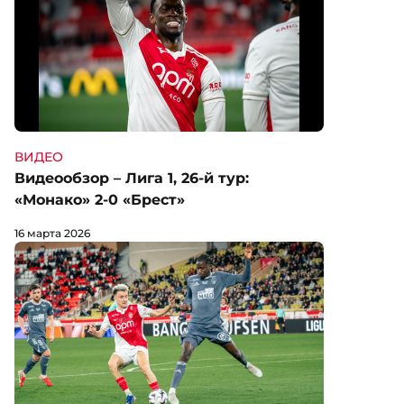
ВИДЕО
Видеообзор – Лига 1, 26-й тур:
«Монако» 2-0 «Брест»
16 марта 2026