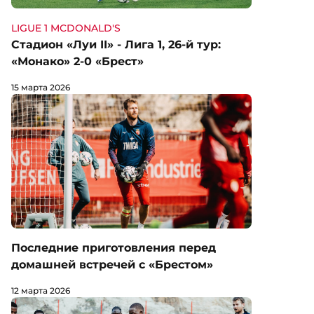
LIGUE 1 MCDONALD'S
Стадион «Луи II» - Лига 1, 26-й тур:
«Монако» 2-0 «Брест»
15 марта 2026
Последние приготовления перед
домашней встречей с «Брестом»
12 марта 2026