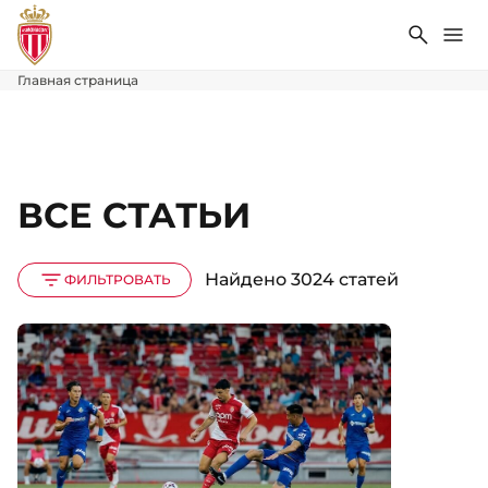
Поиск
Ме
Главная страница
ВСЕ СТАТЬИ
Найдено 3024 статей
ФИЛЬТРОВАТЬ