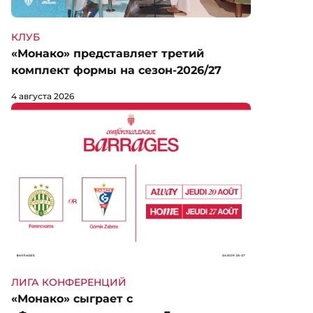
КЛУБ
«Монако» представляет третий
комплект формы на сезон-2026/27
4 августа 2026
ЛИГА КОНФЕРЕНЦИЙ
«Монако» сыграет с