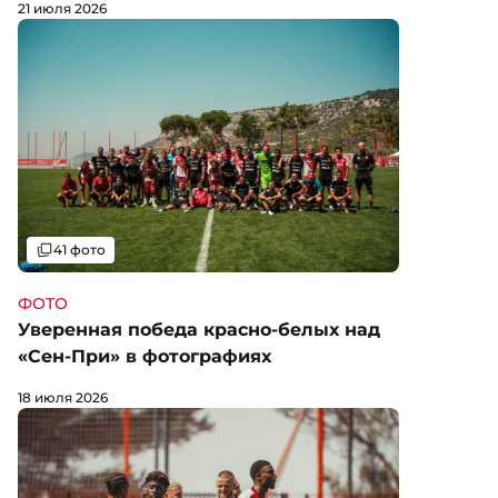
21 июля 2026
Галерея
41 фото
ФОТО
Уверенная победа красно-белых над
«Сен-При» в фотографиях
18 июля 2026