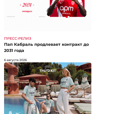
ПРЕСС-РЕЛИЗ
Пап Кабраль продлевает контракт до
2031 года
6 августа 2026