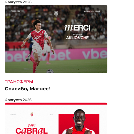
6 августа 2026
ТРАНСФЕРЫ
Спасибо, Магнес!
6 августа 2026