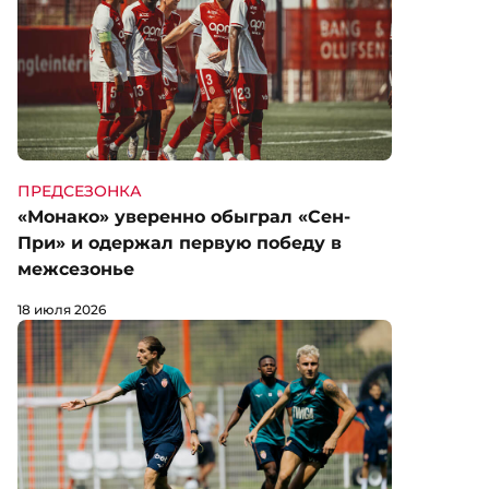
ПРЕДСЕЗОНКА
«Монако» уверенно обыграл «Сен-
При» и одержал первую победу в
межсезонье
18 июля 2026