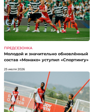
ПРЕДСЕЗОНКА
Молодой и значительно обновлённый
состав «Монако» уступил «Спортингу»
25 июля 2026