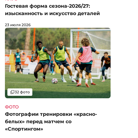
Гостевая форма сезона-2026/27:
изысканность и искусство деталей
23 июля 2026
Галерея
32 фото
ФОТО
Фотографии тренировки «красно-
белых» перед матчем со
«Спортингом»