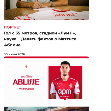
ПОРТРЕТ
Гол с 35 метров, стадион «Луи II»,
наука… Девять фактов о Маттисе
Аблине
30 июля 2026