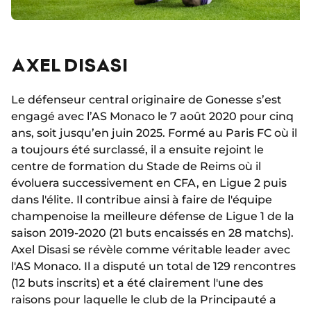
AXEL DISASI
Le défenseur central originaire de Gonesse s’est
engagé avec l’AS Monaco le 7 août 2020 pour cinq
ans, soit jusqu’en juin 2025. Formé au Paris FC où il
a toujours été surclassé, il a ensuite rejoint le
centre de formation du Stade de Reims où il
évoluera successivement en CFA, en Ligue 2 puis
dans l'élite. Il contribue ainsi à faire de l'équipe
champenoise la meilleure défense de Ligue 1 de la
saison 2019-2020 (21 buts encaissés en 28 matchs).
Axel Disasi se révèle comme véritable leader avec
l'AS Monaco. Il a disputé un total de 129 rencontres
(12 buts inscrits) et a été clairement l'une des
raisons pour laquelle le club de la Principauté a