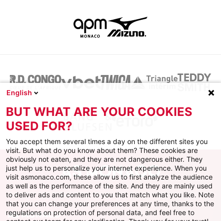
English
BUT WHAT ARE YOUR COOKIES
USED FOR?
You accept them several times a day on the different sites you
visit. But what do you know about them? These cookies are
obviously not eaten, and they are not dangerous either. They
just help us to personalize your internet experience. When you
visit asmonaco.com, these allow us to first analyze the audience
as well as the performance of the site. And they are mainly used
to deliver ads and content to you that match what you like. Note
that you can change your preferences at any time, thanks to the
regulations on protection of personal data, and feel free to
AS MONACO