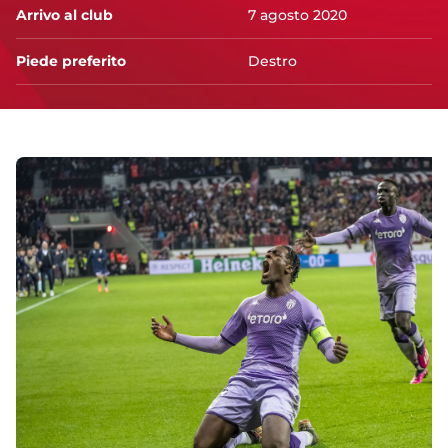
Arrivo al club
7 agosto 2020
Piede preferito
Destro