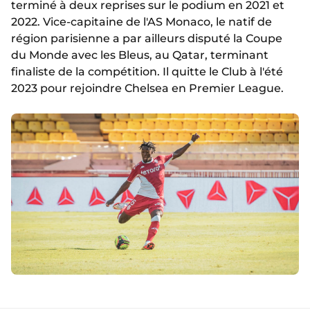
terminé à deux reprises sur le podium en 2021 et
2022. Vice-capitaine de l'AS Monaco, le natif de
région parisienne a par ailleurs disputé la Coupe
du Monde avec les Bleus, au Qatar, terminant
finaliste de la compétition. Il quitte le Club à l'été
2023 pour rejoindre Chelsea en Premier League.