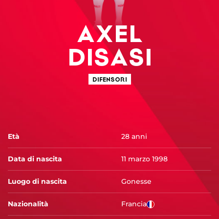
AXEL
DISASI
DIFENSORI
Età
28 anni
Data di nascita
11 marzo 1998
Luogo di nascita
Gonesse
Nazionalità
Francia